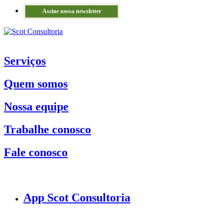
Assine nossa newsletter
Serviços
Quem somos
Nossa equipe
Trabalhe conosco
Fale conosco
App Scot Consultoria