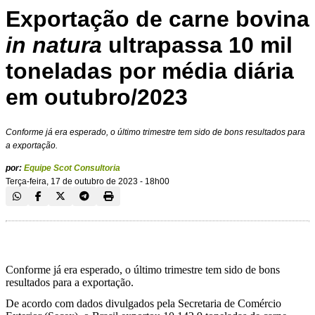
Exportação de carne bovina
in natura
ultrapassa 10 mil
toneladas por média diária
em outubro/2023
Conforme já era esperado, o último trimestre tem sido de bons resultados para
a exportação.
por:
Equipe Scot Consultoria
Terça-feira, 17 de outubro de 2023 - 18h00
Conforme já era esperado, o último trimestre tem sido de bons
resultados para a exportação.
De acordo com dados divulgados pela Secretaria de Comércio