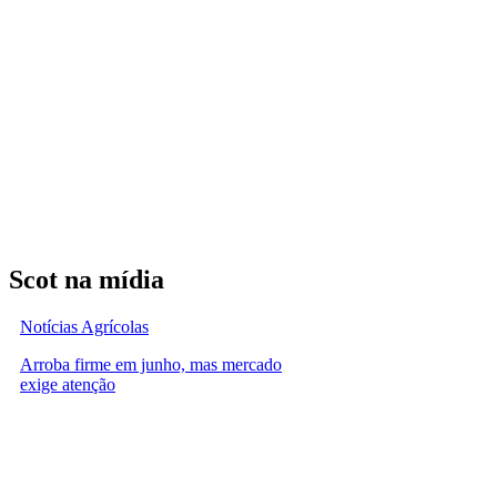
Scot na mídia
Notícias Agrícolas
Arroba firme em junho, mas mercado
exige atenção