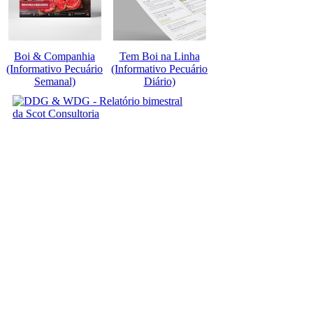
Boi & Companhia
Tem Boi na Linha
(Informativo Pecuário
(Informativo Pecuário
Semanal)
Diário)