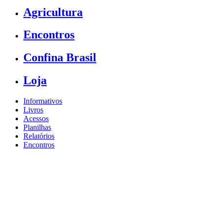
Agricultura
Encontros
Confina Brasil
Loja
Informativos
Livros
Acessos
Planilhas
Relatórios
Encontros