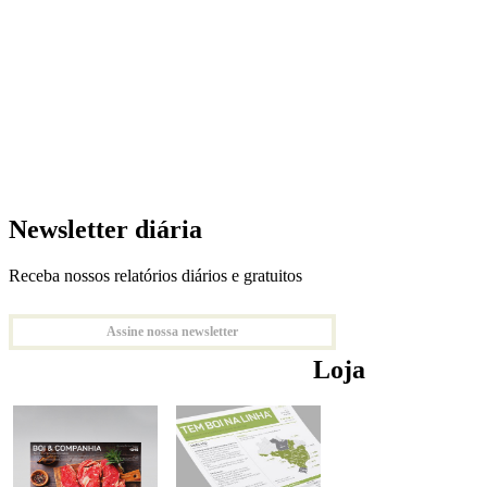
Newsletter diária
Receba nossos relatórios diários e gratuitos
Assine nossa newsletter
Loja