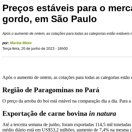
Preços estáveis para o merc
gordo, em São Paulo
Após o aumento de ontem, as cotações para todas as categorias estão estáveis 
por:
Marina Mioto
Terça-feira, 20 de junho de 2023 - 16h00
Após o aumento de ontem, as cotações para todas as categorias estão 
Região de Paragominas no Pará
O preço da arroba do boi está estável na comparação dia a dia. Para
Exportação de carne bovina
in natura
Até a terceira semana de junho, foram exportadas 114,5 mil tonelada
médio diário está em US$53,2 milhões, aumento de 7,4% na mesma 