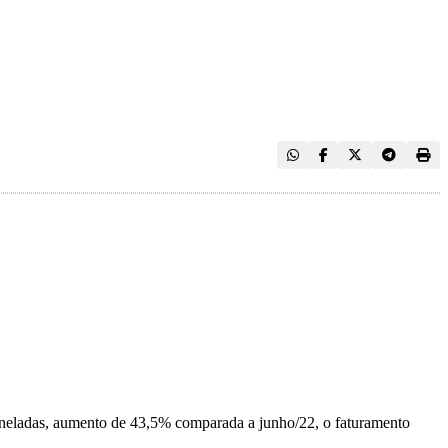
toneladas, aumento de 43,5% comparada a junho/22, o faturamento