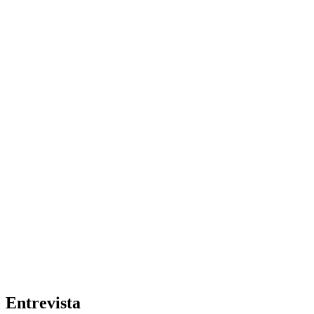
Entrevista