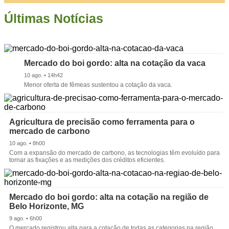
Últimas Notícias
Mercado do boi gordo: alta na cotação da vaca
10 ago. • 14h42
Menor oferta de fêmeas sustentou a cotação da vaca.
Agricultura de precisão como ferramenta para o
mercado de carbono
10 ago. • 8h00
Com a expansão do mercado de carbono, as tecnologias têm evoluído para
tornar as fixações e as medições dos créditos eficientes.
Mercado do boi gordo: alta na cotação na região de
Belo Horizonte, MG
9 ago. • 6h00
O mercado registrou alta para a cotação de todas as categorias na região.