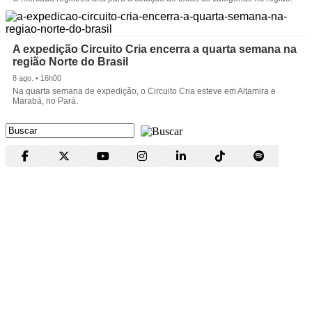
A expedição Circuito Cria encerra a quarta semana na
região Norte do Brasil
8 ago. • 16h00
Na quarta semana de expedição, o Circuito Cria esteve em Altamira e
Marabá, no Pará.