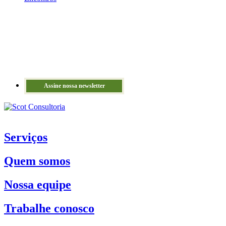
Assine nossa newsletter
Serviços
Quem somos
Nossa equipe
Trabalhe conosco