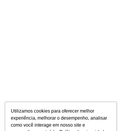
Utilizamos cookies para oferecer melhor
experiência, melhorar o desempenho, analisar
como você interage em nosso site e