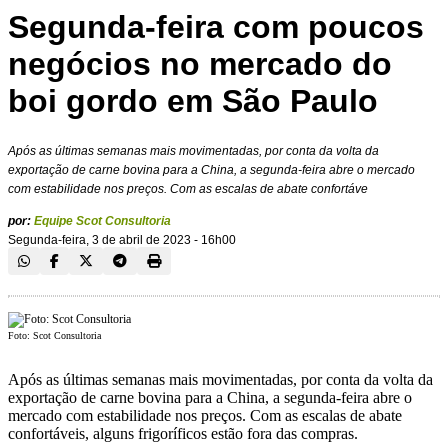
Segunda-feira com poucos
negócios no mercado do
boi gordo em São Paulo
Após as últimas semanas mais movimentadas, por conta da volta da
exportação de carne bovina para a China, a segunda-feira abre o mercado
com estabilidade nos preços. Com as escalas de abate confortáve
por:
Equipe Scot Consultoria
Segunda-feira, 3 de abril de 2023 - 16h00
Foto: Scot Consultoria
Após as últimas semanas mais movimentadas, por conta da volta da
exportação de carne bovina para a China, a segunda-feira abre o
mercado com estabilidade nos preços. Com as escalas de abate
confortáveis, alguns frigoríficos estão fora das compras.