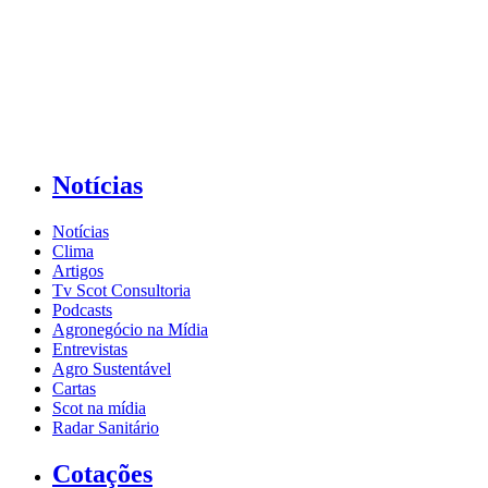
Notícias
Notícias
Clima
Artigos
Tv Scot Consultoria
Podcasts
Agronegócio na Mídia
Entrevistas
Agro Sustentável
Cartas
Scot na mídia
Radar Sanitário
Cotações