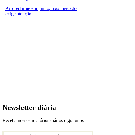
Arroba firme em junho, mas mercado
exige atenção
Newsletter diária
Receba nossos relatórios diários e gratuitos