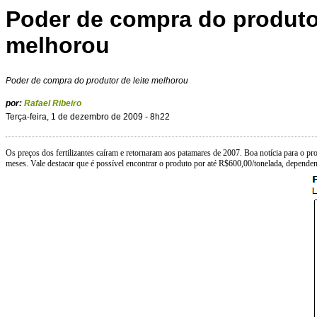
Poder de compra do produtor
melhorou
Poder de compra do produtor de leite melhorou
por:
Rafael Ribeiro
Terça-feira, 1 de dezembro de 2009 - 8h22
Os preços dos fertilizantes caíram e retornaram aos patamares de 2007. Boa notícia para o p
meses. Vale destacar que é possível encontrar o produto por até R$600,00/tonelada, dependen