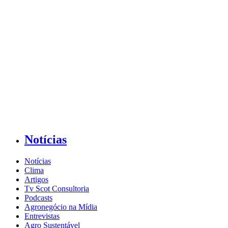
Notícias
Notícias
Clima
Artigos
Tv Scot Consultoria
Podcasts
Agronegócio na Mídia
Entrevistas
Agro Sustentável