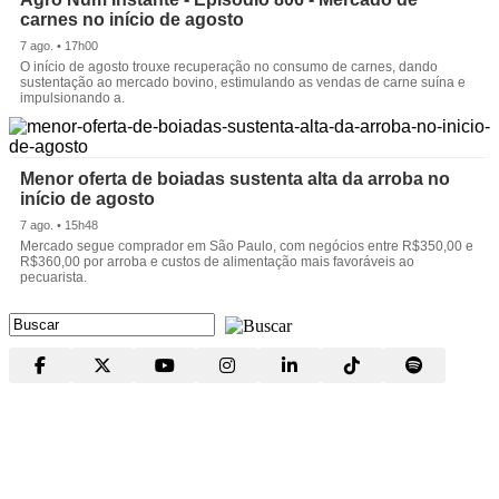
carnes no início de agosto
7 ago. • 17h00
O início de agosto trouxe recuperação no consumo de carnes, dando
sustentação ao mercado bovino, estimulando as vendas de carne suína e
impulsionando a.
Menor oferta de boiadas sustenta alta da arroba no
início de agosto
7 ago. • 15h48
Mercado segue comprador em São Paulo, com negócios entre R$350,00 e
R$360,00 por arroba e custos de alimentação mais favoráveis ao
pecuarista.