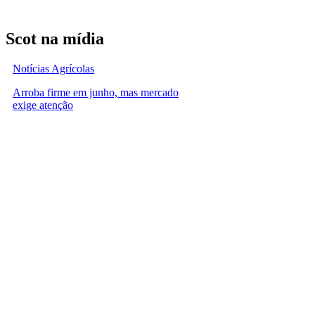
Scot na mídia
Notícias Agrícolas
Arroba firme em junho, mas mercado
exige atenção