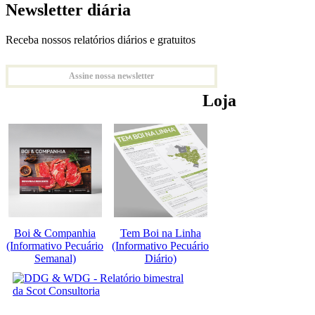
Newsletter diária
Receba nossos relatórios diários e gratuitos
Assine nossa newsletter
Loja
Boi & Companhia
Tem Boi na Linha
(Informativo Pecuário
(Informativo Pecuário
Semanal)
Diário)