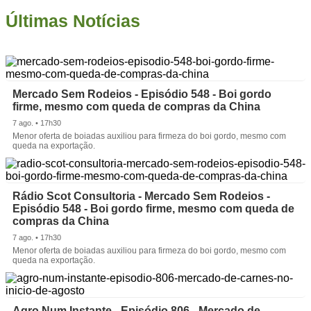
Últimas Notícias
Mercado Sem Rodeios - Episódio 548 - Boi gordo
firme, mesmo com queda de compras da China
7 ago. • 17h30
Menor oferta de boiadas auxiliou para firmeza do boi gordo, mesmo com
queda na exportação.
Rádio Scot Consultoria - Mercado Sem Rodeios -
Episódio 548 - Boi gordo firme, mesmo com queda de
compras da China
7 ago. • 17h30
Menor oferta de boiadas auxiliou para firmeza do boi gordo, mesmo com
queda na exportação.
Agro Num Instante - Episódio 806 - Mercado de