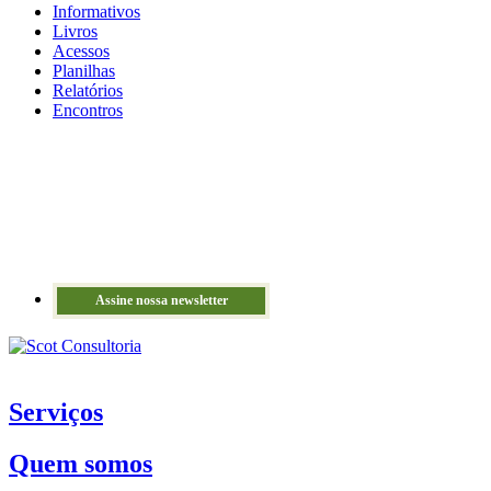
Informativos
Livros
Acessos
Planilhas
Relatórios
Encontros
Assine nossa newsletter
Serviços
Quem somos