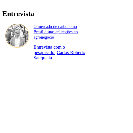
Entrevista
O mercado de carbono no
Brasil e suas aplicações no
agronegócio
Entrevista com o
pesquisador,Carlos Roberto
Sanquetta