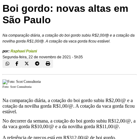
Boi gordo: novas altas em
São Paulo
Na comparação diária, a cotação do boi gordo subiu R$2,00/@ e a cotação da
novilha gorda R$1,00/@. A cotação da vaca gorda ficou estável.
por:
Raphael Poiani
Segunda-feira, 22 de novembro de 2021 - 5h35
Foto: Scot Consultoria
Na comparação diária, a cotação do boi gordo subiu R$2,00/@ e a
cotação da novilha gorda R$1,00/@. A cotação da vaca gorda ficou
estável.
No decorrer da semana, a cotação do boi gordo subiu R$12,00/@, a
da vaca gorda R$10,00/@ e a da novilha gorda R$11,00/@.
A referência de preços está em R$312,00/@ de boi gordo,