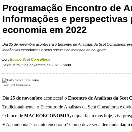
Programação Encontro de An
Informações e perspectivas 
economia em 2022
Dia 25 de novembro acontecerá o Encontro de Analistas da Scot Consultoria, eve
tendências econômicas e seus reflexos no mercado do boi gordo
por:
Equipe Scot Consultoria
Sexta-feira, 5 de novembro de 2021 - 6h00
Foto: Scot Consultoria
Dia
25 de novembro
acontecerá o
Encontro de Analistas da Scot C
Tradicionalmente, o Encontro de Analistas da Scot Consultoria é div
O bloco de
MACROECONOMIA,
o qual falaremos hoje, visa prosp
+ A pandemia é assunto encerrado? Como deve ser a demanda daqui 