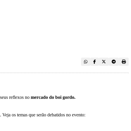
seus reflexos no
mercado do boi gordo.
. Veja os temas que serão debatidos no evento: