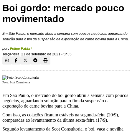
Boi gordo: mercado pouco
movimentado
Em São Paulo, o mercado abriu a semana com poucos negócios, aguardando
solução para o fim da suspensão da exportação de carne bovina para a China.
por:
Felipe Fabbri
Terça-feira, 21 de setembro de 2021 - 5h35
Foto: Scot Consultoria
Em São Paulo, o mercado do boi gordo abriu a semana com poucos
negócios, aguardando solução para o fim da suspensão da
exportação de carne bovina para a China.
Com isso, as cotações ficaram estáveis na segunda-feira (20/9),
comparadas ao levantamento da última sexta-feira (17/9).
Segundo levantamento da Scot Consultoria, o boi, vaca e novilha