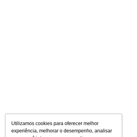
Utilizamos cookies para oferecer melhor
experiência, melhorar o desempenho, analisar