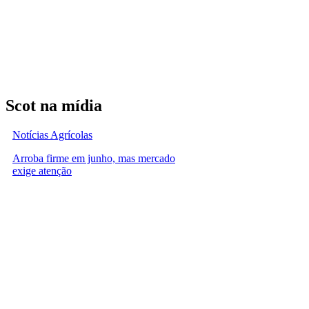
Scot na mídia
Notícias Agrícolas
Arroba firme em junho, mas mercado
exige atenção