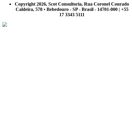
Copyright 2026, Scot Consultoria, Rua Coronel Conrado
Caldeira, 578 • Bebedouro - SP - Brasil - 14701-000 | +55
17 3343 5111