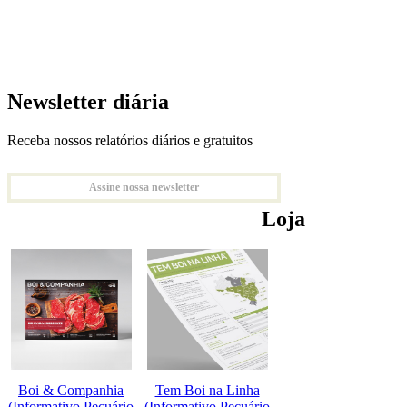
Newsletter diária
Receba nossos relatórios diários e gratuitos
Assine nossa newsletter
Loja
Boi & Companhia
Tem Boi na Linha
(Informativo Pecuário
(Informativo Pecuário