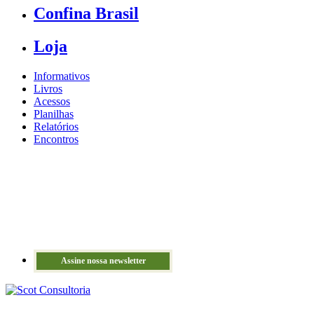
Confina Brasil
Loja
Informativos
Livros
Acessos
Planilhas
Relatórios
Encontros
Assine nossa newsletter