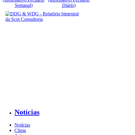
Semanal)
Diário)
Notícias
Notícias
Clima