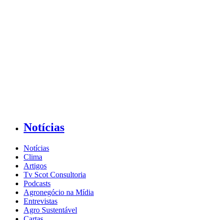
Notícias
Notícias
Clima
Artigos
Tv Scot Consultoria
Podcasts
Agronegócio na Mídia
Entrevistas
Agro Sustentável
Cartas