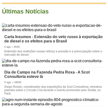
Últimas Notícias
Carta Insumos - Extensão do veto russo à exportação
de diesel e os efeitos para o Brasil
6 ago. • 6h00
Extensão das restrições russas reforça a pressão e a preocupação sobre o
mercado de diesel.
Dia de Campo na Fazenda Pedra Roxa - A Scot
Consultoria esteve lá
5 ago. • 18h00
Diego Rossin, coordenador das expedições da Scot Consultoria, ministrou
palestra sobre o Circuito Cria durante o evento promovido pelo Siralta, no
Pará.