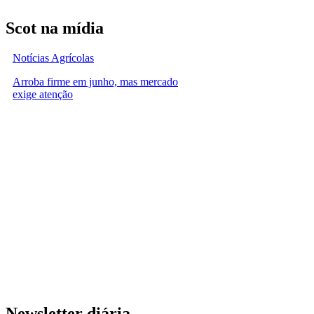
Scot na mídia
Notícias Agrícolas
Arroba firme em junho, mas mercado
exige atenção
Newsletter diária