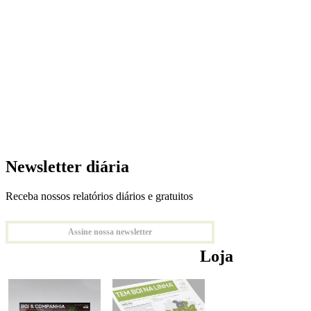
Newsletter diária
Receba nossos relatórios diários e gratuitos
Assine nossa newsletter
Loja