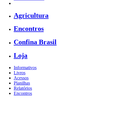
Agricultura
Encontros
Confina Brasil
Loja
Informativos
Livros
Acessos
Planilhas
Relatórios
Encontros