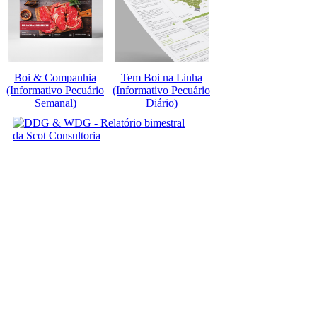
Boi & Companhia
Tem Boi na Linha
(Informativo Pecuário
(Informativo Pecuário
Semanal)
Diário)