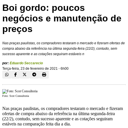
Boi gordo: poucos
negócios e manutenção de
preços
Nas praças paulistas, os compradores testaram o mercado e fizeram ofertas de
compra abaixo da referência na última segunda-feira (22/2), contudo, sem
sucesso aparente e as cotações seguiram estáveis n
por:
Eduardo Seccarecio
Terça-feira, 23 de fevereiro de 2021 - 6h00
Foto: Scot Consultoria
Nas praças paulistas, os compradores testaram o mercado e fizeram
ofertas de compra abaixo da referência na última segunda-feira
(22/2), contudo, sem sucesso aparente e as cotações seguiram
estáveis na comparação feita dia a dia.