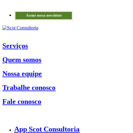
Assine nossa newsletter
Serviços
Quem somos
Nossa equipe
Trabalhe conosco
Fale conosco
App Scot Consultoria