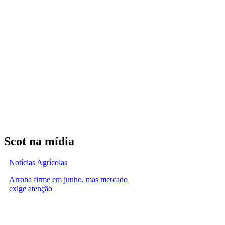
Scot na mídia
Notícias Agrícolas
Arroba firme em junho, mas mercado
exige atenção