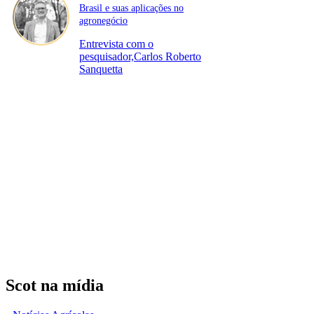
Brasil e suas aplicações no
agronegócio
Entrevista com o
pesquisador,Carlos Roberto
Sanquetta
Scot na mídia