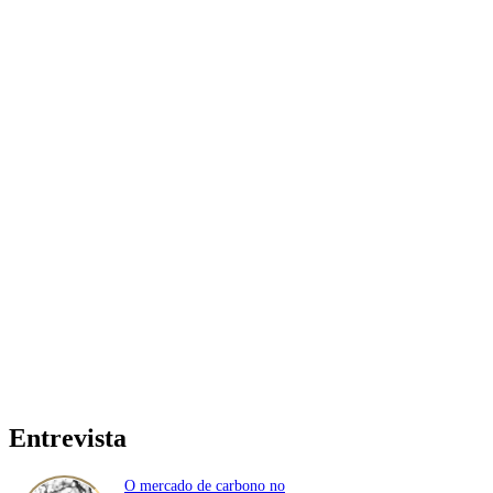
Entrevista
O mercado de carbono no