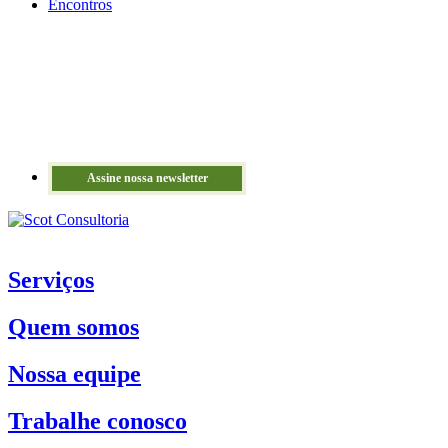
Encontros
Assine nossa newsletter
Serviços
Quem somos
Nossa equipe
Trabalhe conosco