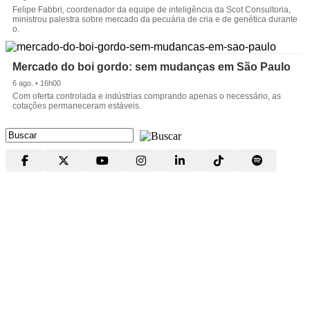
Felipe Fabbri, coordenador da equipe de inteligência da Scot Consultoria,
ministrou palestra sobre mercado da pecuária de cria e de genética durante
o.
Mercado do boi gordo: sem mudanças em São Paulo
6 ago. • 16h00
Com oferta controlada e indústrias comprando apenas o necessário, as
cotações permaneceram estáveis.