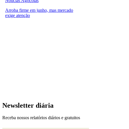
Notícias Agrícolas
Arroba firme em junho, mas mercado
exige atenção
Newsletter diária
Receba nossos relatórios diários e gratuitos