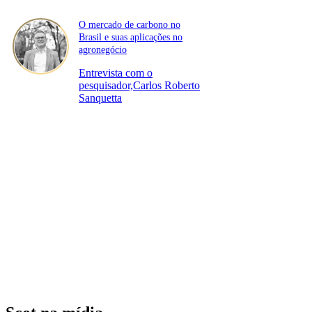
O mercado de carbono no
Brasil e suas aplicações no
agronegócio
Entrevista com o
pesquisador,Carlos Roberto
Sanquetta