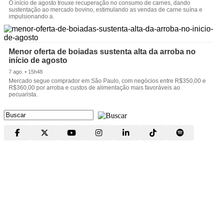
O início de agosto trouxe recuperação no consumo de carnes, dando
sustentação ao mercado bovino, estimulando as vendas de carne suína e
impulsionando a.
Menor oferta de boiadas sustenta alta da arroba no
início de agosto
7 ago. • 15h48
Mercado segue comprador em São Paulo, com negócios entre R$350,00 e
R$360,00 por arroba e custos de alimentação mais favoráveis ao
pecuarista.