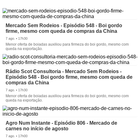
Mercado Sem Rodeios - Episódio 548 - Boi gordo
firme, mesmo com queda de compras da China
7 ago. • 17h30
Menor oferta de boiadas auxiliou para firmeza do boi gordo, mesmo com
queda na exportação.
Rádio Scot Consultoria - Mercado Sem Rodeios -
Episódio 548 - Boi gordo firme, mesmo com queda de
compras da China
7 ago. • 17h30
Menor oferta de boiadas auxiliou para firmeza do boi gordo, mesmo com
queda na exportação.
Agro Num Instante - Episódio 806 - Mercado de
carnes no início de agosto
7 ago. • 17h00