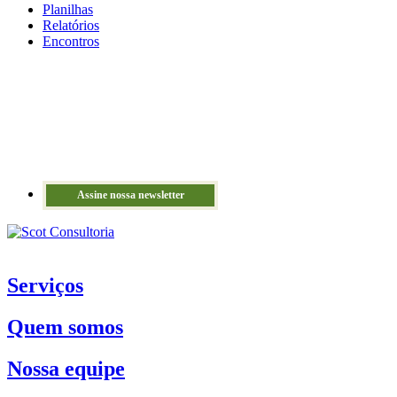
Planilhas
Relatórios
Encontros
Assine nossa newsletter
Serviços
Quem somos
Nossa equipe