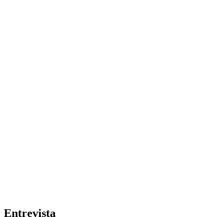
Entrevista