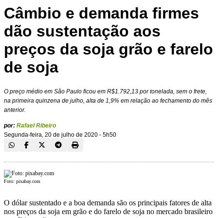
Câmbio e demanda firmes
dão sustentação aos
preços da soja grão e farelo
de soja
O preço médio em São Paulo ficou em R$1.792,13 por tonelada, sem o frete,
na primeira quinzena de julho, alta de 1,9% em relação ao fechamento do mês
anterior.
por:
Rafael Ribeiro
Segunda-feira, 20 de julho de 2020 - 5h50
Foto: pixabay.com
O dólar sustentado e a boa demanda são os principais fatores de alta
nos preços da soja em grão e do farelo de soja no mercado brasileiro