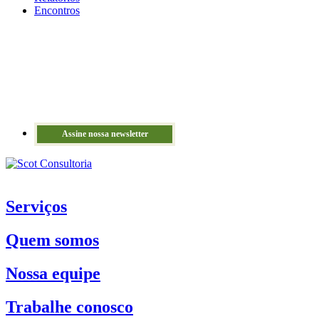
Encontros
Assine nossa newsletter
Serviços
Quem somos
Nossa equipe
Trabalhe conosco