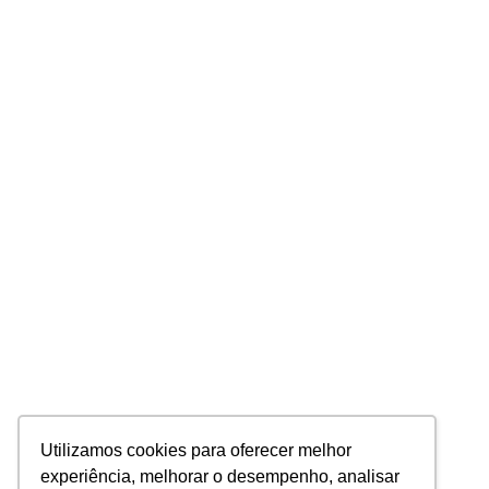
Utilizamos cookies para oferecer melhor
experiência, melhorar o desempenho, analisar