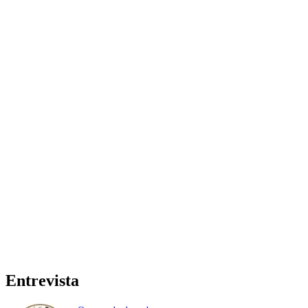
Entrevista