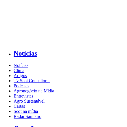
Notícias
Notícias
Clima
Artigos
Tv Scot Consultoria
Podcasts
Agronegócio na Mídia
Entrevistas
Agro Sustentável
Cartas
Scot na mídia
Radar Sanitário