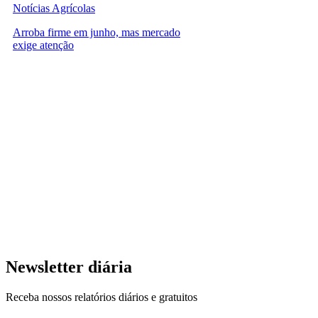
Notícias Agrícolas
Arroba firme em junho, mas mercado
exige atenção
Newsletter diária
Receba nossos relatórios diários e gratuitos