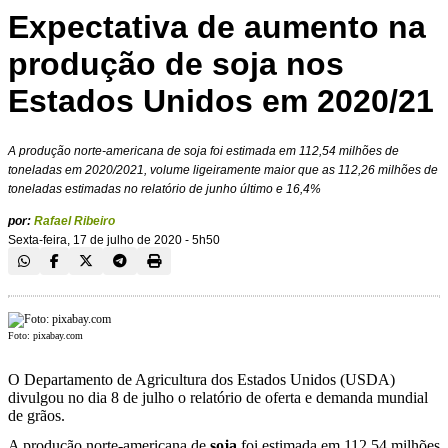
Expectativa de aumento na
produção de soja nos
Estados Unidos em 2020/21
A produção norte-americana de soja foi estimada em 112,54 milhões de
toneladas em 2020/2021, volume ligeiramente maior que as 112,26 milhões de
toneladas estimadas no relatório de junho último e 16,4%
por:
Rafael Ribeiro
Sexta-feira, 17 de julho de 2020 - 5h50
Foto: pixabay.com
O Departamento de Agricultura dos Estados Unidos (USDA)
divulgou no dia 8 de julho o relatório de oferta e demanda mundial
de grãos.
A produção norte-americana de
soja
foi estimada em 112,54 milhões