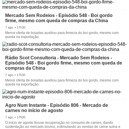
Mercado Sem Rodeios - Episódio 548 - Boi gordo
firme, mesmo com queda de compras da China
7 ago. • 17h30
Menor oferta de boiadas auxiliou para firmeza do boi gordo, mesmo com
queda na exportação.
Rádio Scot Consultoria - Mercado Sem Rodeios -
Episódio 548 - Boi gordo firme, mesmo com queda de
compras da China
7 ago. • 17h30
Menor oferta de boiadas auxiliou para firmeza do boi gordo, mesmo com
queda na exportação.
Agro Num Instante - Episódio 806 - Mercado de
carnes no início de agosto
7 ago. • 17h00
O início de agosto trouxe recuperação no consumo de carnes, dando
sustentação ao mercado bovino, estimulando as vendas de carne suína e