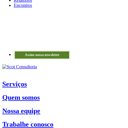
Relatórios
Encontros
Assine nossa newsletter
Serviços
Quem somos
Nossa equipe
Trabalhe conosco