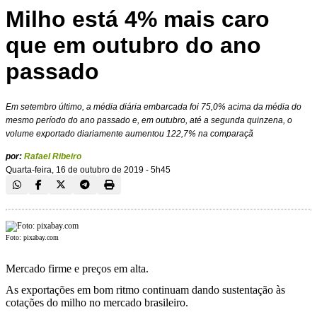
Milho está 4% mais caro
que em outubro do ano
passado
Em setembro último, a média diária embarcada foi 75,0% acima da média do
mesmo período do ano passado e, em outubro, até a segunda quinzena, o
volume exportado diariamente aumentou 122,7% na comparaçã
por:
Rafael Ribeiro
Quarta-feira, 16 de outubro de 2019 - 5h45
Foto: pixabay.com
Mercado firme e preços em alta.
As exportações em bom ritmo continuam dando sustentação às
cotações do milho no mercado brasileiro.