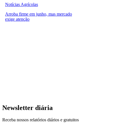
Notícias Agrícolas
Arroba firme em junho, mas mercado
exige atenção
Newsletter diária
Receba nossos relatórios diários e gratuitos