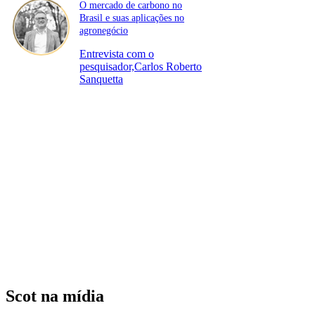
O mercado de carbono no
Brasil e suas aplicações no
agronegócio
Entrevista com o
pesquisador,Carlos Roberto
Sanquetta
Scot na mídia