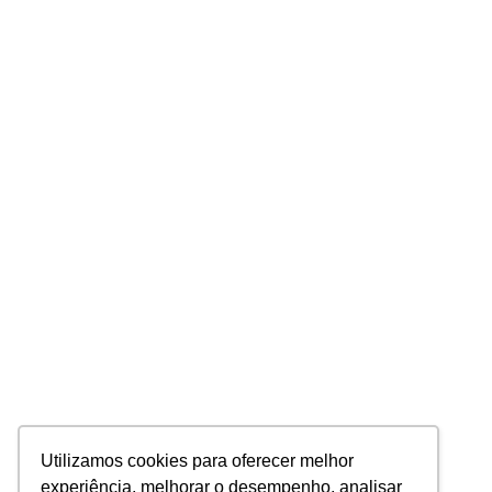
Utilizamos cookies para oferecer melhor
experiência, melhorar o desempenho, analisar