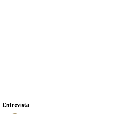
Entrevista