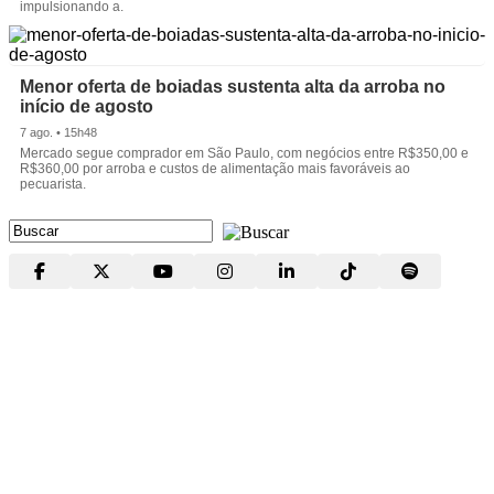
impulsionando a.
Menor oferta de boiadas sustenta alta da arroba no
início de agosto
7 ago. • 15h48
Mercado segue comprador em São Paulo, com negócios entre R$350,00 e
R$360,00 por arroba e custos de alimentação mais favoráveis ao
pecuarista.