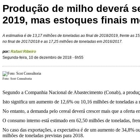
Produção de milho deverá s
2019, mas estoques finais 
A estimativa é de 13,17 milhões de toneladas ao final de 2018/2019, frente as 
no final de 2017/2018 e as 17,25 milhões de toneladas em 2016/2017.
por:
Rafael Ribeiro
Segunda-feira, 10 de dezembro de 2018 - 6h55
Foto: Scot Consultoria
Segundo a Companhia Nacional de Abastecimento (Conab), a produção 
Isto significa um aumento de 12,6% ou 10,16 milhões de toneladas a
No entanto, a demanda pelo cereal deverá crescer mais que a oferta 
O consumo interno está estimado em 62,50 milhões de toneladas, fren
No caso das exportações, a expectativa é de um aumento de 34,8% ou
milhões de toneladas previstas para 2018.