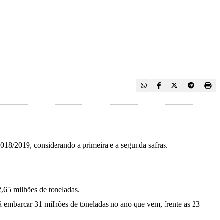
18/2019, considerando a primeira e a segunda safras.
,65 milhões de toneladas.
 embarcar 31 milhões de toneladas no ano que vem, frente as 23