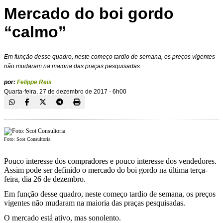
Mercado do boi gordo
“calmo”
Em função desse quadro, neste começo tardio de semana, os preços vigentes
não mudaram na maioria das praças pesquisadas.
por:
Felippe Reis
Quarta-feira, 27 de dezembro de 2017 - 6h00
Foto: Scot Consultoria
Pouco interesse dos compradores e pouco interesse dos vendedores.
Assim pode ser definido o mercado do boi gordo na última terça-
feira, dia 26 de dezembro.
Em função desse quadro, neste começo tardio de semana, os preços
vigentes não mudaram na maioria das praças pesquisadas.
O mercado está ativo, mas sonolento.