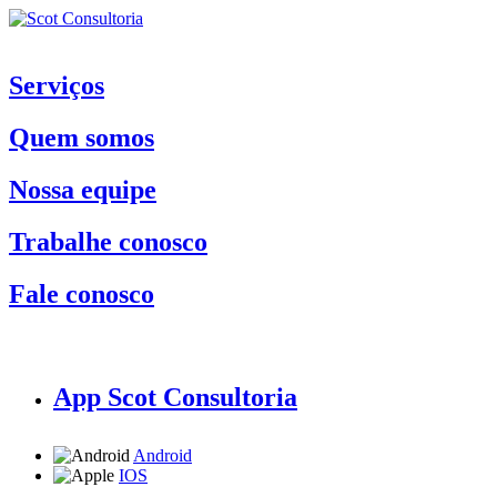
Serviços
Quem somos
Nossa equipe
Trabalhe conosco
Fale conosco
App Scot Consultoria
Android
IOS