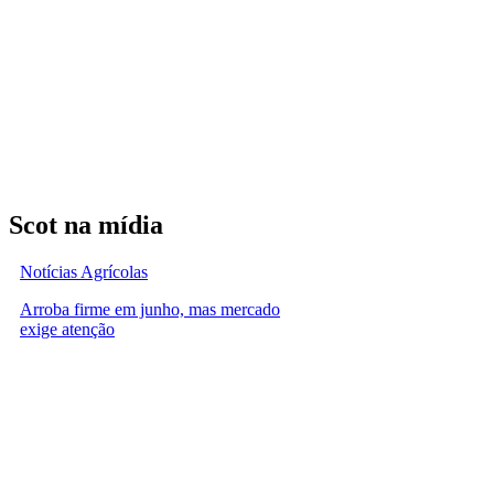
Scot na mídia
Notícias Agrícolas
Arroba firme em junho, mas mercado
exige atenção