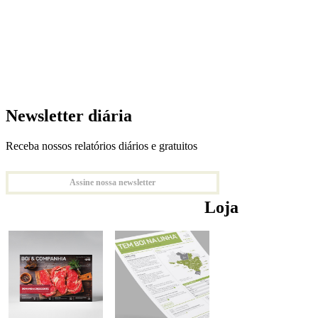
Newsletter diária
Receba nossos relatórios diários e gratuitos
Assine nossa newsletter
Loja