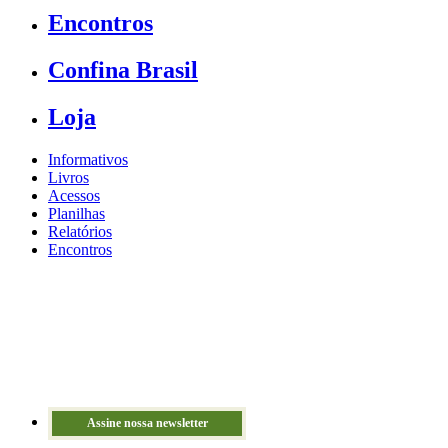
Encontros
Confina Brasil
Loja
Informativos
Livros
Acessos
Planilhas
Relatórios
Encontros
Assine nossa newsletter