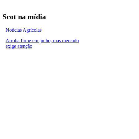
Scot na mídia
Notícias Agrícolas
Arroba firme em junho, mas mercado
exige atenção