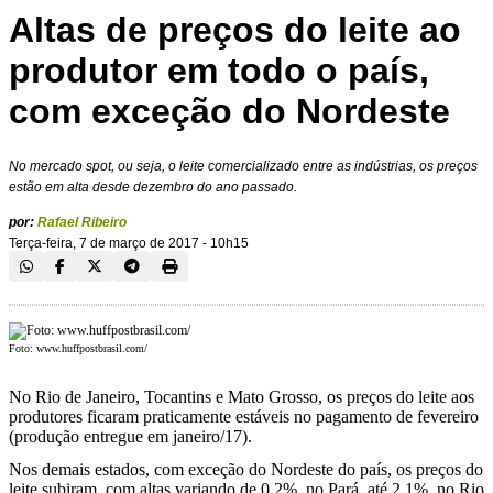
Altas de preços do leite ao
produtor em todo o país,
com exceção do Nordeste
No mercado spot, ou seja, o leite comercializado entre as indústrias, os preços
estão em alta desde dezembro do ano passado.
por:
Rafael Ribeiro
Terça-feira, 7 de março de 2017 - 10h15
Foto: www.huffpostbrasil.com/
No Rio de Janeiro, Tocantins e Mato Grosso, os preços do leite aos
produtores ficaram praticamente estáveis no pagamento de fevereiro
(produção entregue em janeiro/17).
Nos demais estados, com exceção do Nordeste do país, os preços do
leite subiram, com altas variando de 0,2%, no Pará, até 2,1%, no Rio