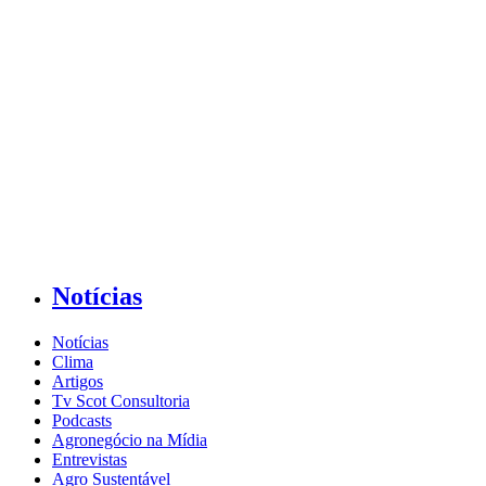
Notícias
Notícias
Clima
Artigos
Tv Scot Consultoria
Podcasts
Agronegócio na Mídia
Entrevistas
Agro Sustentável