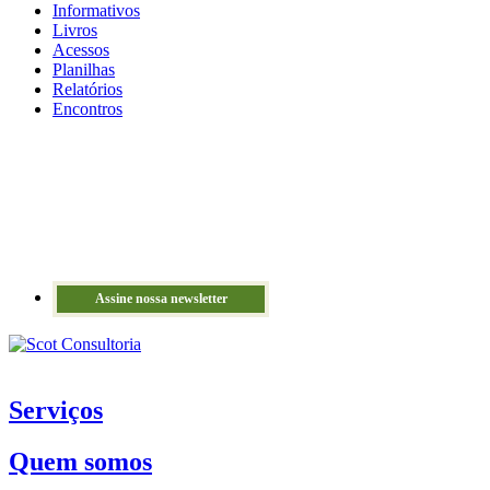
Informativos
Livros
Acessos
Planilhas
Relatórios
Encontros
Assine nossa newsletter
Serviços
Quem somos