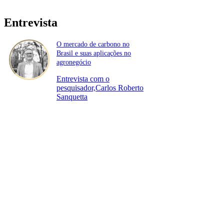
Entrevista
O mercado de carbono no
Brasil e suas aplicações no
agronegócio
Entrevista com o
pesquisador,Carlos Roberto
Sanquetta