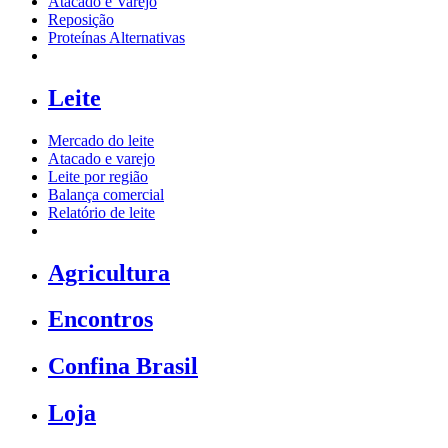
Atacado e Varejo
Reposição
Proteínas Alternativas
Leite
Mercado do leite
Atacado e varejo
Leite por região
Balança comercial
Relatório de leite
Agricultura
Encontros
Confina Brasil
Loja