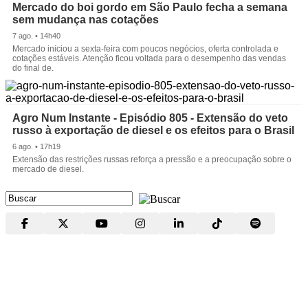
Mercado do boi gordo em São Paulo fecha a semana
sem mudança nas cotações
7 ago. • 14h40
Mercado iniciou a sexta-feira com poucos negócios, oferta controlada e
cotações estáveis. Atenção ficou voltada para o desempenho das vendas
do final de.
Agro Num Instante - Episódio 805 - Extensão do veto
russo à exportação de diesel e os efeitos para o Brasil
6 ago. • 17h19
Extensão das restrições russas reforça a pressão e a preocupação sobre o
mercado de diesel.