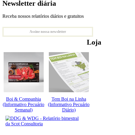
Newsletter diária
Receba nossos relatórios diários e gratuitos
Assine nossa newsletter
Loja
Boi & Companhia
Tem Boi na Linha
(Informativo Pecuário
(Informativo Pecuário
Semanal)
Diário)