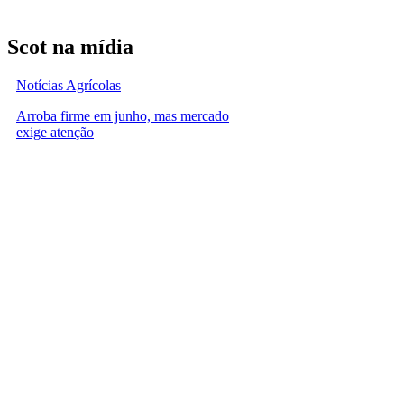
Scot na mídia
Notícias Agrícolas
Arroba firme em junho, mas mercado
exige atenção