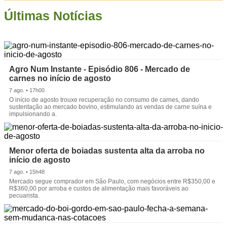
Últimas Notícias
Agro Num Instante - Episódio 806 - Mercado de
carnes no início de agosto
7 ago. • 17h00
O início de agosto trouxe recuperação no consumo de carnes, dando
sustentação ao mercado bovino, estimulando as vendas de carne suína e
impulsionando a.
Menor oferta de boiadas sustenta alta da arroba no
início de agosto
7 ago. • 15h48
Mercado segue comprador em São Paulo, com negócios entre R$350,00 e
R$360,00 por arroba e custos de alimentação mais favoráveis ao
pecuarista.