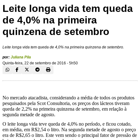
Leite longa vida tem queda
de 4,0% na primeira
quinzena de setembro
Leite longa vida tem queda de 4,0% na primeira quinzena de setembro.
por:
Juliana Pila
Quinta-feira, 22 de setembro de 2016 - 5h50
No mercado atacadista, considerando a média de todos os produtos
pesquisados pela Scot Consultoria, os preços dos lácteos tiveram
queda de 2,2% na primeira quinzena de setembro, em relação à
segunda metade de agosto.
O leite longa vida teve queda de 4,0% no período, e ficou cotado,
em média, em R$2,54 o litro. Na segunda metade de agosto o preço
era de R$2,65 o litro. Este vem sendo o principal fator de pressão de