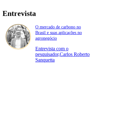
Entrevista
O mercado de carbono no
Brasil e suas aplicações no
agronegócio
Entrevista com o
pesquisador,Carlos Roberto
Sanquetta