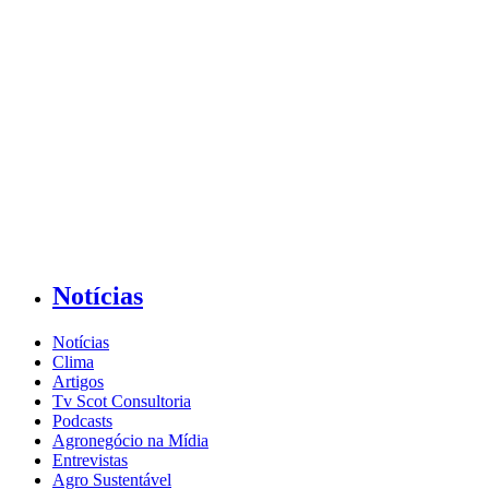
Notícias
Notícias
Clima
Artigos
Tv Scot Consultoria
Podcasts
Agronegócio na Mídia
Entrevistas
Agro Sustentável