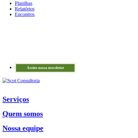
Planilhas
Relatórios
Encontros
Assine nossa newsletter
Serviços
Quem somos
Nossa equipe