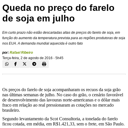
Queda no preço do farelo
de soja em julho
Em curto prazo não estão descartadas altas de preços do farelo de soja, em
função do aumento da temperatura prevista para as regiões produtoras de soja
nos EUA. A demanda mundial aquecida é outro fato
por:
Rafael Ribeiro
Terça-feira, 2 de agosto de 2016 - 5h45
Os preços do farelo de soja acompanharam os recuos da soja grão
nas últimas semanas de julho. No caso do grão, o cenário favorável
de desenvolvimento das lavouras norte-americanas e o dólar mais
fraco em relação ao real pressionaram as cotações no mercado
brasileiro.
Segundo levantamento da Scot Consultoria, a tonelada do farelo
ficou cotada, em média, em R$1.421,33, sem o frete, em São Paulo.