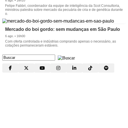
6 ago. • 16h10
Felipe Fabbri, coordenador da equipe de inteligência da Scot Consultoria,
ministrou palestra sobre mercado da pecuária de cria e de genética durante
o.
Mercado do boi gordo: sem mudanças em São Paulo
6 ago. • 16h00
Com oferta controlada e indústrias comprando apenas o necessário, as
cotações permaneceram estáveis.