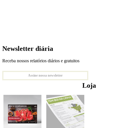
Newsletter diária
Receba nossos relatórios diários e gratuitos
Assine nossa newsletter
Loja