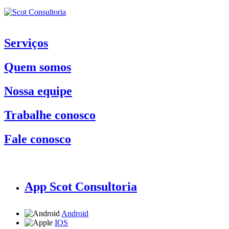
Serviços
Quem somos
Nossa equipe
Trabalhe conosco
Fale conosco
App Scot Consultoria
Android
IOS