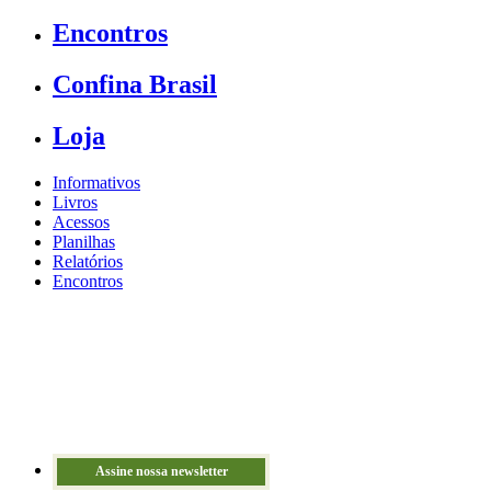
Encontros
Confina Brasil
Loja
Informativos
Livros
Acessos
Planilhas
Relatórios
Encontros
Assine nossa newsletter