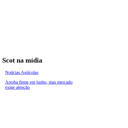
Scot na mídia
Notícias Agrícolas
Arroba firme em junho, mas mercado
exige atenção