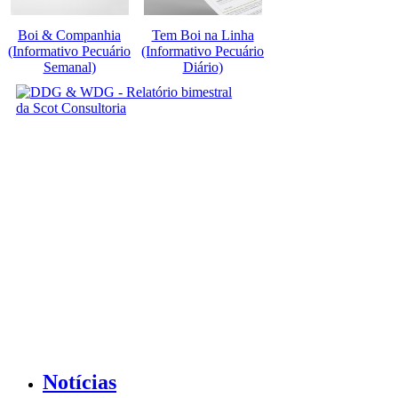
Boi & Companhia
Tem Boi na Linha
(Informativo Pecuário
(Informativo Pecuário
Semanal)
Diário)
Notícias