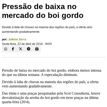
Pressão de baixa no
mercado do boi gordo
Devido à falta de chuvas na maioria das regiões do país, a oferta vem
aumentando gradativamente.
por:
Juliana Serra
Sexta-feira, 22 de abril de 2016 - 5h55
Pressão de baixa no mercado do boi gordo, embora menos intensa
do que na última semana. A especulação diminuiu.
Devido à falta de chuvas na maioria das regiões do país, a oferta
vem aumentando gradativamente.
Das trinta e uma praças pesquisadas pela Scot Consultoria, houve
desvalorização da arroba do boi gordo em treze praças na última
quarta-feira (20/4).