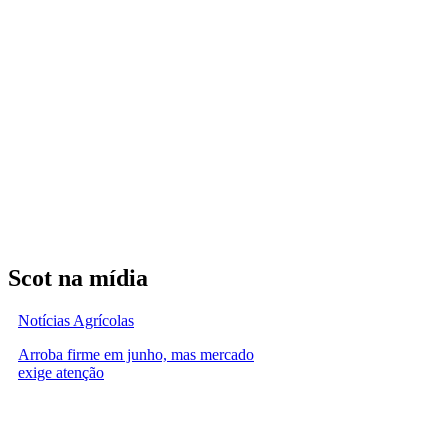
Scot na mídia
Notícias Agrícolas
Arroba firme em junho, mas mercado
exige atenção