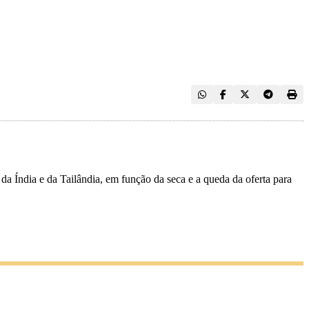
da Índia e da Tailândia, em função da seca e a queda da oferta para