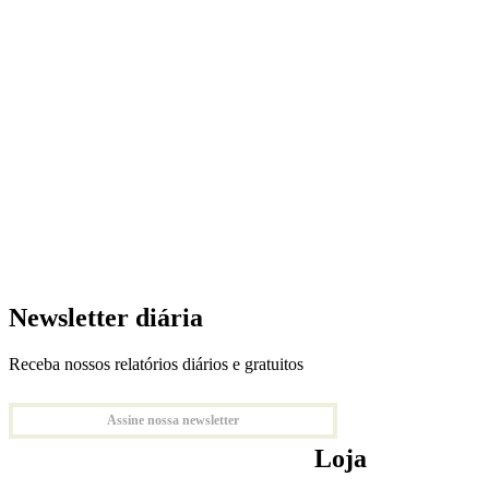
Newsletter diária
Receba nossos relatórios diários e gratuitos
Assine nossa newsletter
Loja