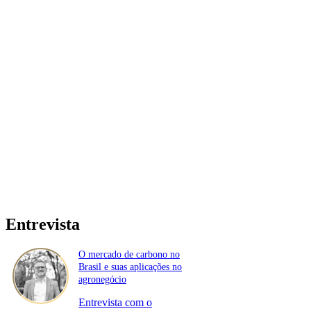
Entrevista
O mercado de carbono no
Brasil e suas aplicações no
agronegócio
Entrevista com o