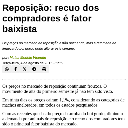
Reposição: recuo dos
compradores é fator
baixista
Os preços no mercado de reposição estão patinando, mas a retomada de
firmeza do boi gordo pode alterar este cenário.
por:
Maisa Modolo Vicentin
Terça-feira, 4 de agosto de 2015 - 5h59
Os preços no mercado de reposição continuam frouxos. O
movimento de alta do primeiro semestre já não tem sido visto.
Em trinta dias os preços caíram 1,1%, considerando as categorias de
machos anelorados, em todos os estados pesquisados.
Com as recentes quedas do preço da arroba do boi gordo, diminuiu
a demanda por animais de reposição e o recuo dos compradores tem
sido o principal fator baixista do mercado.