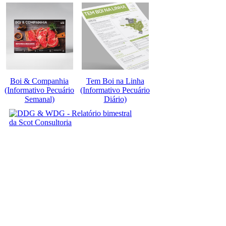
Boi & Companhia
Tem Boi na Linha
(Informativo Pecuário
(Informativo Pecuário
Semanal)
Diário)