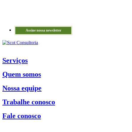
Assine nossa newsletter
Serviços
Quem somos
Nossa equipe
Trabalhe conosco
Fale conosco