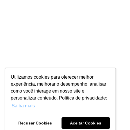
Utilizamos cookies para oferecer melhor
experiência, melhorar o desempenho, analisar
como você interage em nosso site e
personalizar conteúdo. Política de privacidade:
Saiba mais
Recusar Cookies
Aceitar Cookies