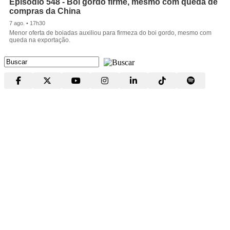
Episódio 548 - Boi gordo firme, mesmo com queda de
compras da China
7 ago. • 17h30
Menor oferta de boiadas auxiliou para firmeza do boi gordo, mesmo com
queda na exportação.