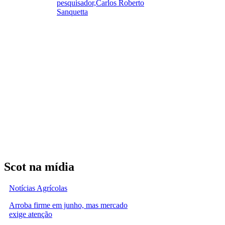
pesquisador,Carlos Roberto
Sanquetta
Scot na mídia
Notícias Agrícolas
Arroba firme em junho, mas mercado
exige atenção