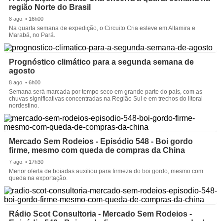
região Norte do Brasil
8 ago. • 16h00
Na quarta semana de expedição, o Circuito Cria esteve em Altamira e
Marabá, no Pará.
Prognóstico climático para a segunda semana de
agosto
8 ago. • 6h00
Semana será marcada por tempo seco em grande parte do país, com as
chuvas significativas concentradas na Região Sul e em trechos do litoral
nordestino.
Mercado Sem Rodeios - Episódio 548 - Boi gordo
firme, mesmo com queda de compras da China
7 ago. • 17h30
Menor oferta de boiadas auxiliou para firmeza do boi gordo, mesmo com
queda na exportação.
Rádio Scot Consultoria - Mercado Sem Rodeios -