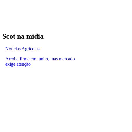
Scot na mídia
Notícias Agrícolas
Arroba firme em junho, mas mercado
exige atenção