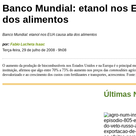
Banco Mundial: etanol nos 
dos alimentos
Banco Mundial: etanol nos EUA causa alta dos alimentos
por:
Fabio Lucheta Isaac
Terça-feira, 29 de julho de 2008 - 9h08
O aumento da produção de biocombustíveis nos Estados Unidos e na Europa é o principal mo
instituição, afirmou que algo entre 70% a 75% do aumento nos preços das
commodities
agríc
desvalorizado e ao crescimento dos custos com fertilizantes e transportes, acrescentou. Fonte
Últimas 