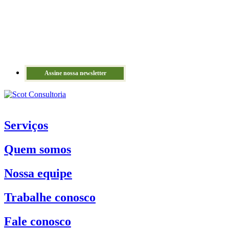
Assine nossa newsletter
Serviços
Quem somos
Nossa equipe
Trabalhe conosco
Fale conosco