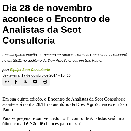
Dia 28 de novembro
acontece o Encontro de
Analistas da Scot
Consultoria
Em sua quinta edição, o Encontro de Analistas da Scot Consultoria acontecerá
no dia 28/11 no auditório da Dow AgroSciences em São Paulo.
por:
Equipe Scot Consultoria
Sexta-feira, 17 de outubro de 2014 - 10h10
Em sua quinta edição, o Encontro de Analistas da Scot Consultoria
acontecerá no dia 28/11 no auditório da Dow AgroSciences em São
Paulo.
Para se preparar e sair vencedor, o Encontro de Analistas será uma
ótima cartada! Não dê chances para o azar!