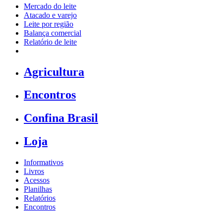
Mercado do leite
Atacado e varejo
Leite por região
Balança comercial
Relatório de leite
Agricultura
Encontros
Confina Brasil
Loja
Informativos
Livros
Acessos
Planilhas
Relatórios
Encontros