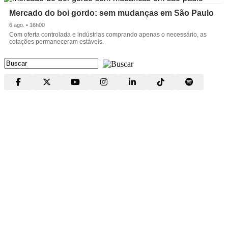
Mercado do boi gordo: sem mudanças em São Paulo
6 ago. • 16h00
Com oferta controlada e indústrias comprando apenas o necessário, as
cotações permaneceram estáveis.