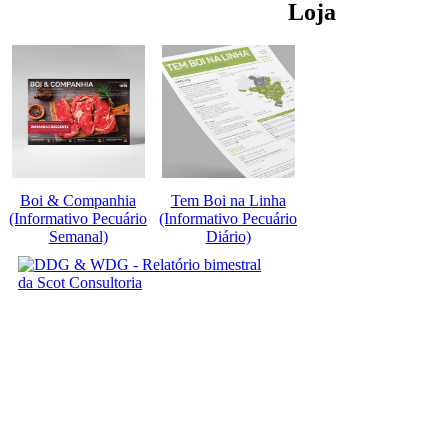
Loja
Boi & Companhia
Tem Boi na Linha
(Informativo Pecuário
(Informativo Pecuário
Semanal)
Diário)