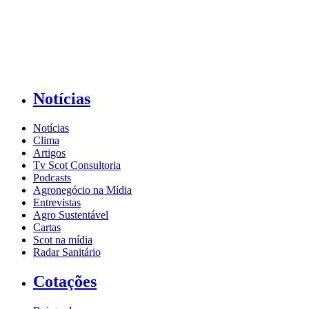
Notícias
Notícias
Clima
Artigos
Tv Scot Consultoria
Podcasts
Agronegócio na Mídia
Entrevistas
Agro Sustentável
Cartas
Scot na mídia
Radar Sanitário
Cotações