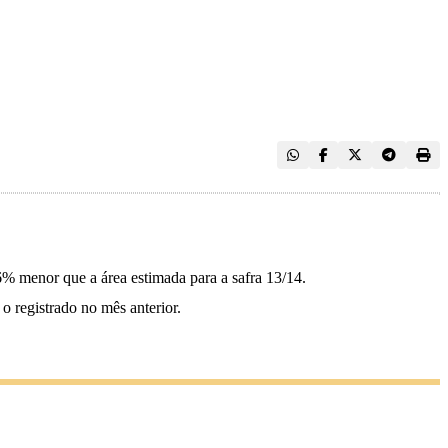
,6% menor que a área estimada para a safra 13/14.
 registrado no mês anterior.