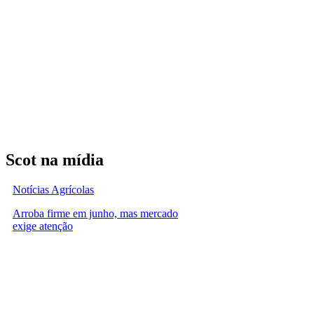
Scot na mídia
Notícias Agrícolas
Arroba firme em junho, mas mercado
exige atenção