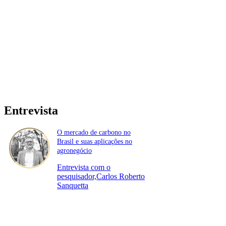
Entrevista
O mercado de carbono no
Brasil e suas aplicações no
agronegócio
Entrevista com o
pesquisador,Carlos Roberto
Sanquetta