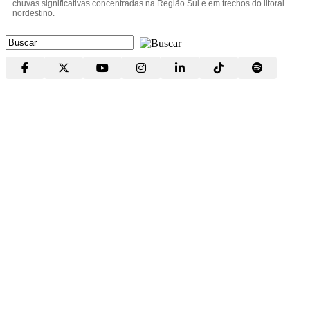
chuvas significativas concentradas na Região Sul e em trechos do litoral
nordestino.