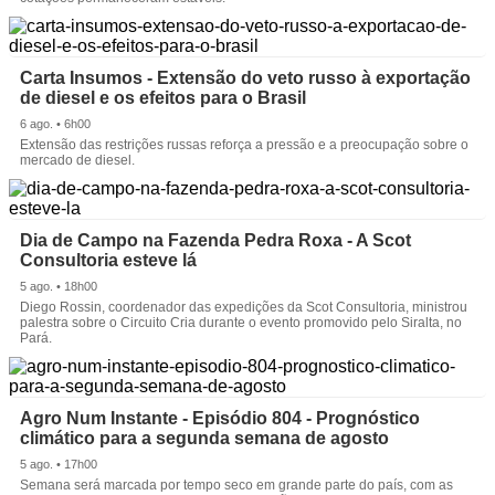
Carta Insumos - Extensão do veto russo à exportação
de diesel e os efeitos para o Brasil
6 ago. • 6h00
Extensão das restrições russas reforça a pressão e a preocupação sobre o
mercado de diesel.
Dia de Campo na Fazenda Pedra Roxa - A Scot
Consultoria esteve lá
5 ago. • 18h00
Diego Rossin, coordenador das expedições da Scot Consultoria, ministrou
palestra sobre o Circuito Cria durante o evento promovido pelo Siralta, no
Pará.
Agro Num Instante - Episódio 804 - Prognóstico
climático para a segunda semana de agosto
5 ago. • 17h00
Semana será marcada por tempo seco em grande parte do país, com as