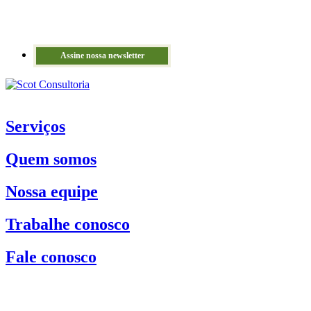
Assine nossa newsletter
Serviços
Quem somos
Nossa equipe
Trabalhe conosco
Fale conosco