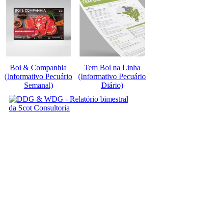
Boi & Companhia
Tem Boi na Linha
(Informativo Pecuário
(Informativo Pecuário
Semanal)
Diário)