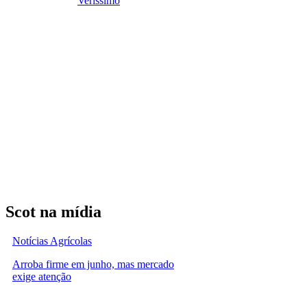
Veríssimo
Scot na mídia
Notícias Agrícolas
Arroba firme em junho, mas mercado
exige atenção