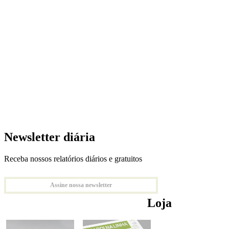
Newsletter diária
Receba nossos relatórios diários e gratuitos
Assine nossa newsletter
Loja