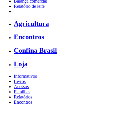
Balança comercial
Relatório de leite
Agricultura
Encontros
Confina Brasil
Loja
Informativos
Livros
Acessos
Planilhas
Relatórios
Encontros