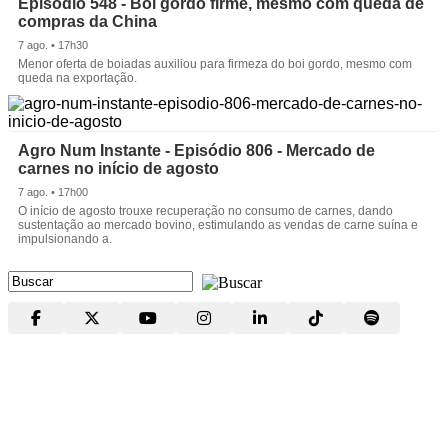
Episódio 548 - Boi gordo firme, mesmo com queda de
compras da China
7 ago. • 17h30
Menor oferta de boiadas auxiliou para firmeza do boi gordo, mesmo com
queda na exportação.
Agro Num Instante - Episódio 806 - Mercado de
carnes no início de agosto
7 ago. • 17h00
O início de agosto trouxe recuperação no consumo de carnes, dando
sustentação ao mercado bovino, estimulando as vendas de carne suína e
impulsionando a.