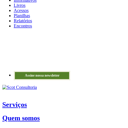
Informativos
Livros
Acessos
Planilhas
Relatórios
Encontros
Assine nossa newsletter
Serviços
Quem somos