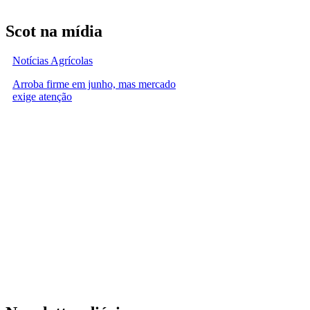
Scot na mídia
Notícias Agrícolas
Arroba firme em junho, mas mercado
exige atenção