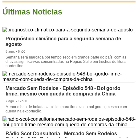
Últimas Notícias
Prognóstico climático para a segunda semana de
agosto
8 ago. • 6h00
Semana será marcada por tempo seco em grande parte do país, com as
chuvas significativas concentradas na Região Sul e em trechos do litoral
nordestino.
Mercado Sem Rodeios - Episódio 548 - Boi gordo
firme, mesmo com queda de compras da China
7 ago. • 17h30
Menor oferta de boiadas auxiliou para firmeza do boi gordo, mesmo com
queda na exportação.
Rádio Scot Consultoria - Mercado Sem Rodeios -