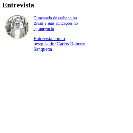
Entrevista
O mercado de carbono no
Brasil e suas aplicações no
agronegócio
Entrevista com o
pesquisador,Carlos Roberto
Sanquetta