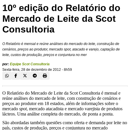
10º edição do Relatório do
Mercado de Leite da Scot
Consultoria
O Relatório é mensal e reúne análises do mercado do leite, construção de
cenários, preços ao produtor, mercado spot, atacado e varejo, captação de
leite, custos de produção, preços e conjuntura no mer
por:
Equipe Scot Consultoria
Sexta-feira, 28 de dezembro de 2012 - 8h59
O Relatório do Mercado de Leite da Scot Consultoria é mensal e
reúne análises do mercado de leite, com construção de cenários e
preços ao produtor em 18 estados, além de informações sobre o
mercado
spot
, mercado atacadista e mercado varejista de produtos
lácteos. Uma análise completa do mercado, de ponta a ponta.
São abordadas também questões como oferta e demanda por leite no
país, custos de produção, preços e conjuntura no mercado