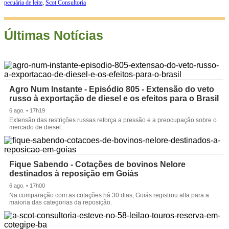
pecuária de leite
,
Scot Consultoria
Últimas Notícias
Agro Num Instante - Episódio 805 - Extensão do veto
russo à exportação de diesel e os efeitos para o Brasil
6 ago. • 17h19
Extensão das restrições russas reforça a pressão e a preocupação sobre o
mercado de diesel.
Fique Sabendo - Cotações de bovinos Nelore
destinados à reposição em Goiás
6 ago. • 17h00
Na comparação com as cotações há 30 dias, Goiás registrou alta para a
maioria das categorias da reposição.