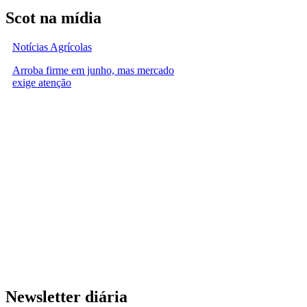
Scot na mídia
Notícias Agrícolas
Arroba firme em junho, mas mercado
exige atenção
Newsletter diária