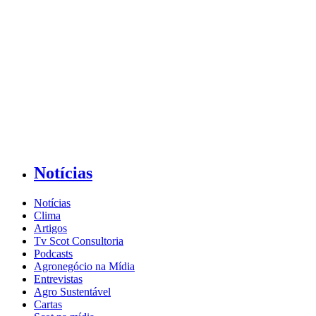
Notícias
Notícias
Clima
Artigos
Tv Scot Consultoria
Podcasts
Agronegócio na Mídia
Entrevistas
Agro Sustentável
Cartas