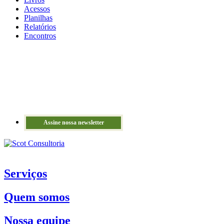
Acessos
Planilhas
Relatórios
Encontros
Assine nossa newsletter
Serviços
Quem somos
Nossa equipe