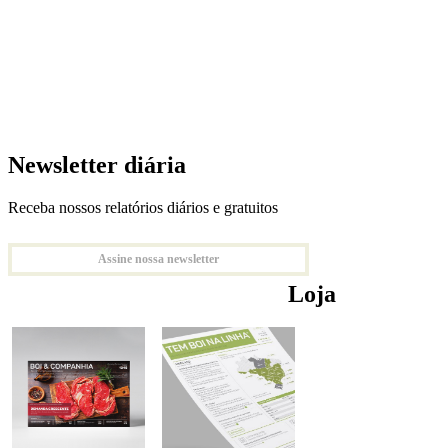
Newsletter diária
Receba nossos relatórios diários e gratuitos
Assine nossa newsletter
Loja