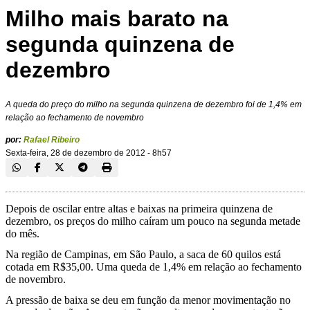
Milho mais barato na
segunda quinzena de
dezembro
A queda do preço do milho na segunda quinzena de dezembro foi de 1,4% em
relação ao fechamento de novembro
por:
Rafael Ribeiro
Sexta-feira, 28 de dezembro de 2012 - 8h57
Depois de oscilar entre altas e baixas na primeira quinzena de
dezembro, os preços do milho caíram um pouco na segunda metade
do mês.
Na região de Campinas, em São Paulo, a saca de 60 quilos está
cotada em R$35,00. Uma queda de 1,4% em relação ao fechamento
de novembro.
A pressão de baixa se deu em função da menor movimentação no