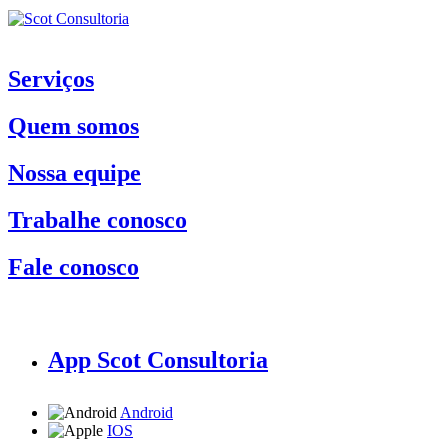
Serviços
Quem somos
Nossa equipe
Trabalhe conosco
Fale conosco
App Scot Consultoria
Android
IOS