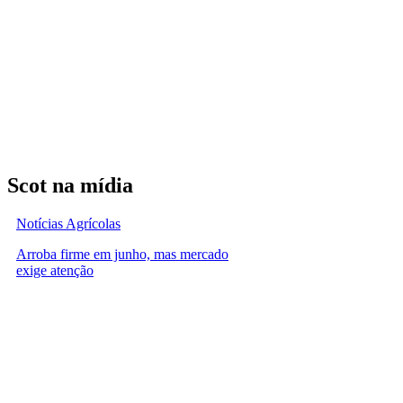
Scot na mídia
Notícias Agrícolas
Arroba firme em junho, mas mercado
exige atenção