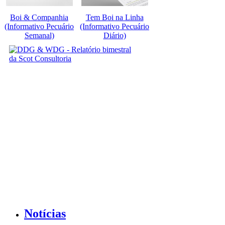
Boi & Companhia
Tem Boi na Linha
(Informativo Pecuário
(Informativo Pecuário
Semanal)
Diário)
Notícias