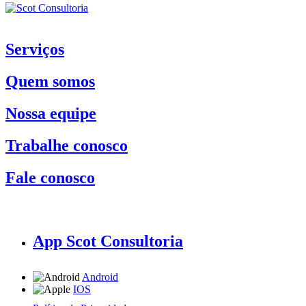
Serviços
Quem somos
Nossa equipe
Trabalhe conosco
Fale conosco
App Scot Consultoria
Android
IOS