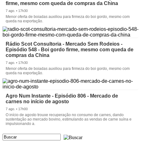
firme, mesmo com queda de compras da China
7 ago. • 17h30
Menor oferta de boiadas auxiliou para firmeza do boi gordo, mesmo com
queda na exportação.
Rádio Scot Consultoria - Mercado Sem Rodeios -
Episódio 548 - Boi gordo firme, mesmo com queda de
compras da China
7 ago. • 17h30
Menor oferta de boiadas auxiliou para firmeza do boi gordo, mesmo com
queda na exportação.
Agro Num Instante - Episódio 806 - Mercado de
carnes no início de agosto
7 ago. • 17h00
O início de agosto trouxe recuperação no consumo de carnes, dando
sustentação ao mercado bovino, estimulando as vendas de carne suína e
impulsionando a.