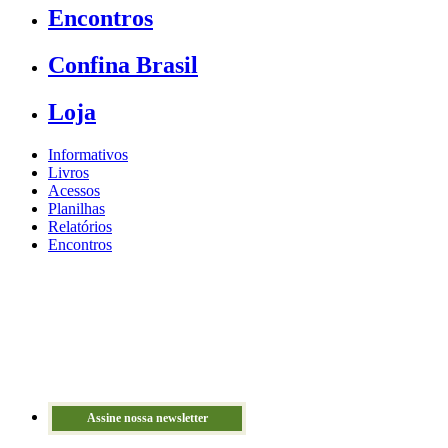
Encontros
Confina Brasil
Loja
Informativos
Livros
Acessos
Planilhas
Relatórios
Encontros
Assine nossa newsletter