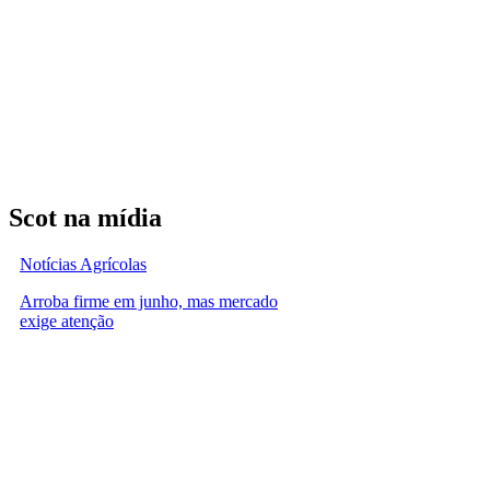
Scot na mídia
Notícias Agrícolas
Arroba firme em junho, mas mercado
exige atenção