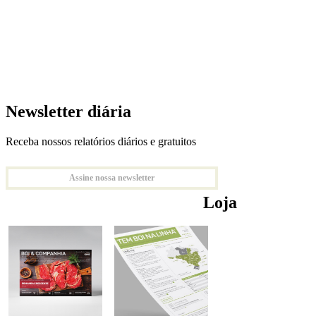
Newsletter diária
Receba nossos relatórios diários e gratuitos
Assine nossa newsletter
Loja