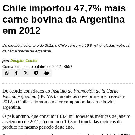
Chile importou 47,7% mais
carne bovina da Argentina
em 2012
De janeiro a setembro de 2012, o Chile consumiu 19,8 mil toneladas métricas
de carne bovina da Argentina.
por:
Douglas Coelho
Quinta-feira, 25 de outubro de 2012 - 8h52
De acordo com dados do
Instituto de Promoción de la Carne
Vacuna Argentina
(IPCVA), durante os nove primeiros meses de
2012, o Chile se tornou o maior comprador da carne bovina
argentina.
O país andino, que consumiu 13,4 mil toneladas métricas de janeiro
a setembro de 2011, já comprou 19,8 mil toneladas métricas do
produto no mesmo período deste ano.