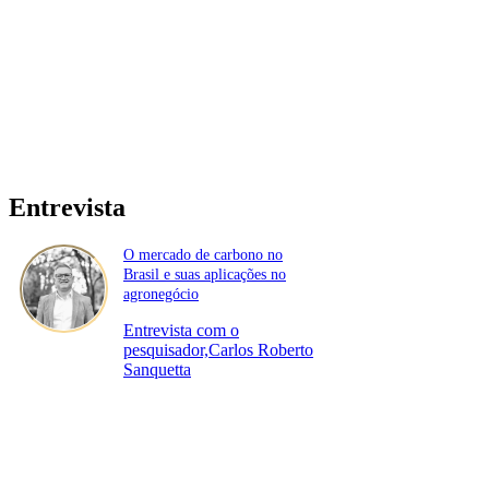
Entrevista
O mercado de carbono no
Brasil e suas aplicações no
agronegócio
Entrevista com o
pesquisador,Carlos Roberto
Sanquetta