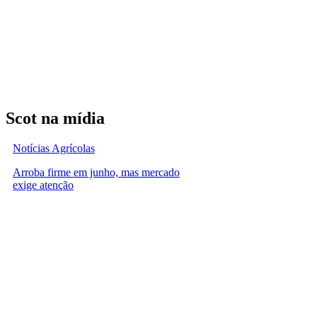
Scot na mídia
Notícias Agrícolas
Arroba firme em junho, mas mercado
exige atenção