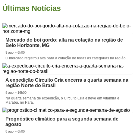
Últimas Notícias
Mercado do boi gordo: alta na cotação na região de
Belo Horizonte, MG
9 ago. • 6h00
O mercado registrou alta para a cotação de todas as categorias na região.
A expedição Circuito Cria encerra a quarta semana na
região Norte do Brasil
8 ago. • 16h00
Na quarta semana de expedição, o Circuito Cria esteve em Altamira e
Marabá, no Pará.
Prognóstico climático para a segunda semana de
agosto
8 ago. • 6h00