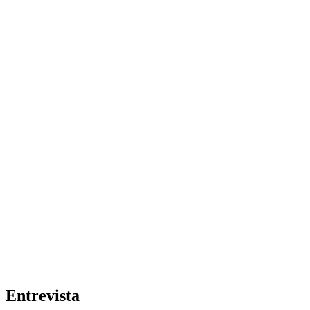
Entrevista