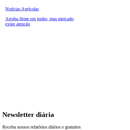
Notícias Agrícolas
Arroba firme em junho, mas mercado
exige atenção
Newsletter diária
Receba nossos relatórios diários e gratuitos