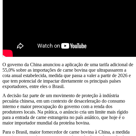
O governo da China anunciou a aplicação de uma tarifa adicional de
55,0% sobre as importações de carne bovina que ultrapassarem a
cota anual estabelecida, medida que passa a valer a partir de 2026 e
que tem potencial de impactar diretamente os principais países
exportadores, entre eles o Brasil.
A decisão faz parte de um movimento de proteção à indústria
pecuária chinesa, em um contexto de desaceleração do consumo
interno e maior preocupação do governo com a renda dos
produtores locais. Na prática, o anúncio cria um limite mais rígido
para a entrada de carne estrangeira no país asiático, que hoje é o
maior importador mundial da proteína bovina.
Para o Brasil, maior fornecedor de carne bovina à China, a medida