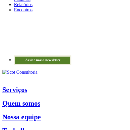
Relatórios
Encontros
Assine nossa newsletter
Serviços
Quem somos
Nossa equipe