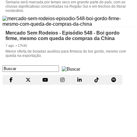
Semana será marcada por tempo seco em grande parte do país, com as
chuvas significativas concentradas na Região Sul e em trechos do litoral
nordestino.
Mercado Sem Rodeios - Episódio 548 - Boi gordo
firme, mesmo com queda de compras da China
7 ago. • 17h30
Menor oferta de boiadas auxiliou para firmeza do boi gordo, mesmo com
queda na exportação.