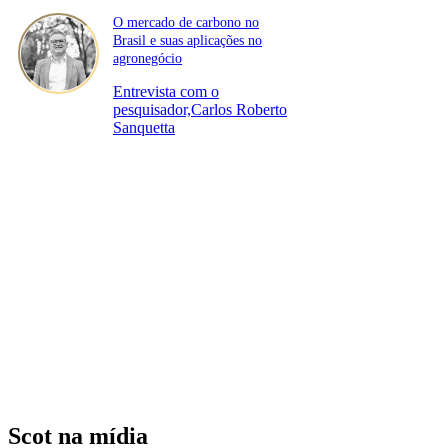
O mercado de carbono no
Brasil e suas aplicações no
agronegócio
Entrevista com o
pesquisador,Carlos Roberto
Sanquetta
Scot na mídia