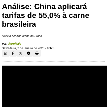
Análise: China aplicará
tarifas de 55,0% à carne
brasileira
Notícia acende alerta no Brasil.
por:
AgroMais
Sexta-feira, 2 de janeiro de 2026 - 10h05