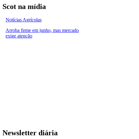
Scot na mídia
Notícias Agrícolas
Arroba firme em junho, mas mercado
exige atenção
Newsletter diária