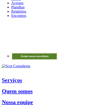
Acessos
Planilhas
Relatórios
Encontros
Assine nossa newsletter
Serviços
Quem somos
Nossa equipe