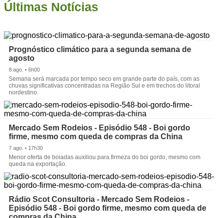
Últimas Notícias
Prognóstico climático para a segunda semana de
agosto
8 ago. • 6h00
Semana será marcada por tempo seco em grande parte do país, com as
chuvas significativas concentradas na Região Sul e em trechos do litoral
nordestino.
Mercado Sem Rodeios - Episódio 548 - Boi gordo
firme, mesmo com queda de compras da China
7 ago. • 17h30
Menor oferta de boiadas auxiliou para firmeza do boi gordo, mesmo com
queda na exportação.
Rádio Scot Consultoria - Mercado Sem Rodeios -
Episódio 548 - Boi gordo firme, mesmo com queda de
compras da China