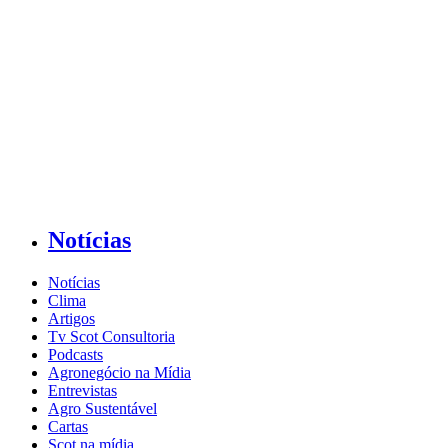
Notícias
Notícias
Clima
Artigos
Tv Scot Consultoria
Podcasts
Agronegócio na Mídia
Entrevistas
Agro Sustentável
Cartas
Scot na mídia