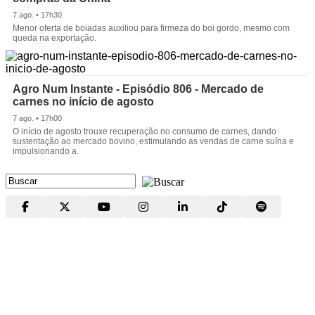
7 ago. • 17h30
Menor oferta de boiadas auxiliou para firmeza do boi gordo, mesmo com
queda na exportação.
Agro Num Instante - Episódio 806 - Mercado de
carnes no início de agosto
7 ago. • 17h00
O início de agosto trouxe recuperação no consumo de carnes, dando
sustentação ao mercado bovino, estimulando as vendas de carne suína e
impulsionando a.