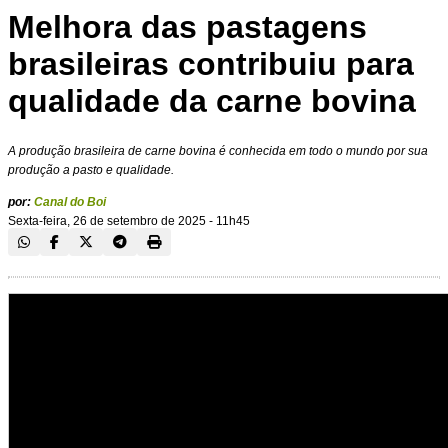
Melhora das pastagens
brasileiras contribuiu para
qualidade da carne bovina
A produção brasileira de carne bovina é conhecida em todo o mundo por sua
produção a pasto e qualidade.
por:
Canal do Boi
Sexta-feira, 26 de setembro de 2025 - 11h45