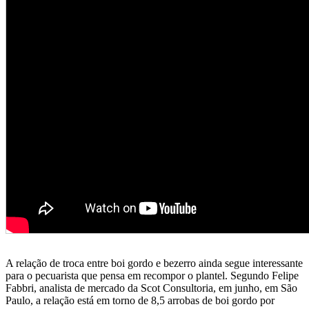
A relação de troca entre boi gordo e bezerro ainda segue interessante
para o pecuarista que pensa em recompor o plantel. Segundo Felipe
Fabbri, analista de mercado da Scot Consultoria, em junho, em São
Paulo, a relação está em torno de 8,5 arrobas de boi gordo por