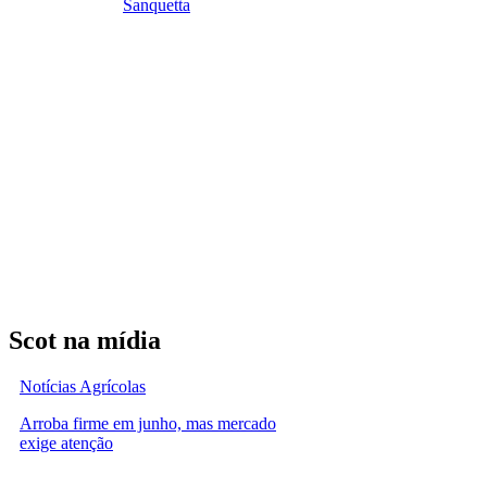
Sanquetta
Scot na mídia
Notícias Agrícolas
Arroba firme em junho, mas mercado
exige atenção