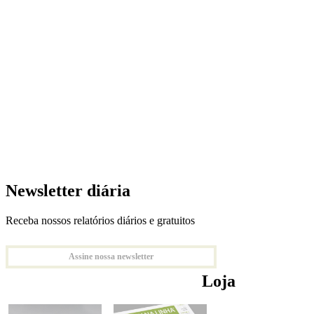
Newsletter diária
Receba nossos relatórios diários e gratuitos
Assine nossa newsletter
Loja