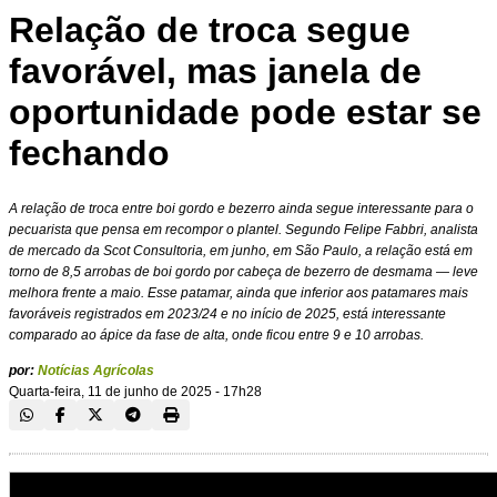
Relação de troca segue
favorável, mas janela de
oportunidade pode estar se
fechando
A relação de troca entre boi gordo e bezerro ainda segue interessante para o
pecuarista que pensa em recompor o plantel. Segundo Felipe Fabbri, analista
de mercado da Scot Consultoria, em junho, em São Paulo, a relação está em
torno de 8,5 arrobas de boi gordo por cabeça de bezerro de desmama — leve
melhora frente a maio. Esse patamar, ainda que inferior aos patamares mais
favoráveis registrados em 2023/24 e no início de 2025, está interessante
comparado ao ápice da fase de alta, onde ficou entre 9 e 10 arrobas.
por:
Notícias Agrícolas
Quarta-feira, 11 de junho de 2025 - 17h28