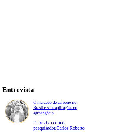
Entrevista
O mercado de carbono no
Brasil e suas aplicações no
agronegócio
Entrevista com o
pesquisador,Carlos Roberto