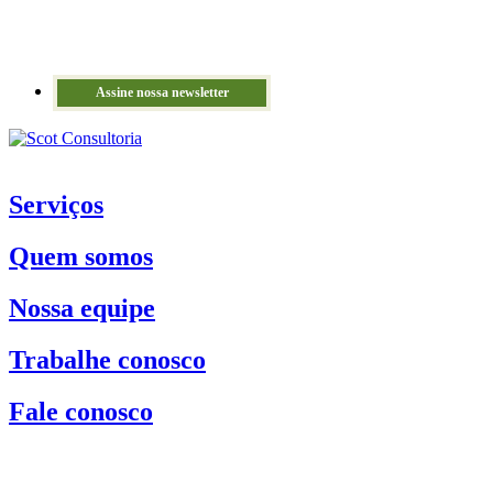
Assine nossa newsletter
Serviços
Quem somos
Nossa equipe
Trabalhe conosco
Fale conosco