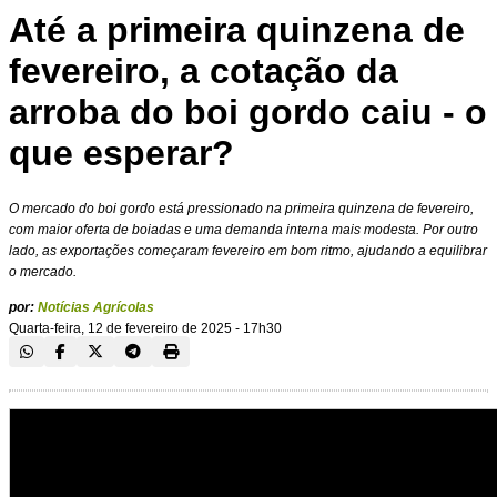
Até a primeira quinzena de
fevereiro, a cotação da
arroba do boi gordo caiu - o
que esperar?
O mercado do boi gordo está pressionado na primeira quinzena de fevereiro,
com maior oferta de boiadas e uma demanda interna mais modesta. Por outro
lado, as exportações começaram fevereiro em bom ritmo, ajudando a equilibrar
o mercado.
por:
Notícias Agrícolas
Quarta-feira, 12 de fevereiro de 2025 - 17h30