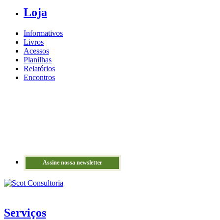
Loja
Informativos
Livros
Acessos
Planilhas
Relatórios
Encontros
Assine nossa newsletter
Serviços