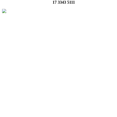
17 3343 5111