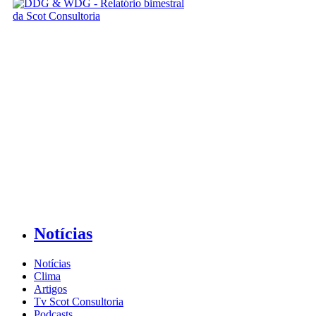
Notícias
Notícias
Clima
Artigos
Tv Scot Consultoria
Podcasts