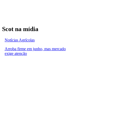
Scot na mídia
Notícias Agrícolas
Arroba firme em junho, mas mercado
exige atenção