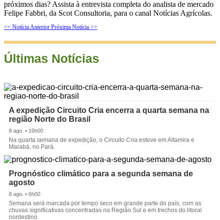
próximos dias? Assista à entrevista completa do analista de mercado
Felipe Fabbri, da Scot Consultoria, para o canal Notícias Agrícolas.
<< Notícia Anterior
Próxima Notícia >>
Últimas Notícias
A expedição Circuito Cria encerra a quarta semana na
região Norte do Brasil
8 ago. • 16h00
Na quarta semana de expedição, o Circuito Cria esteve em Altamira e
Marabá, no Pará.
Prognóstico climático para a segunda semana de
agosto
8 ago. • 6h00
Semana será marcada por tempo seco em grande parte do país, com as
chuvas significativas concentradas na Região Sul e em trechos do litoral
nordestino.