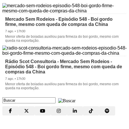
Mercado Sem Rodeios - Episódio 548 - Boi gordo
firme, mesmo com queda de compras da China
7 ago. • 17h30
Menor oferta de boiadas auxiliou para firmeza do boi gordo, mesmo com
queda na exportação.
Rádio Scot Consultoria - Mercado Sem Rodeios -
Episódio 548 - Boi gordo firme, mesmo com queda de
compras da China
7 ago. • 17h30
Menor oferta de boiadas auxiliou para firmeza do boi gordo, mesmo com
queda na exportação.