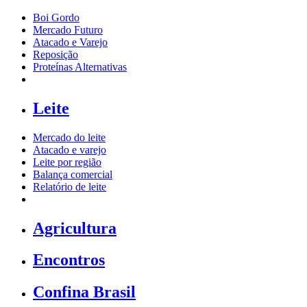
Boi Gordo
Mercado Futuro
Atacado e Varejo
Reposição
Proteínas Alternativas
Leite
Mercado do leite
Atacado e varejo
Leite por região
Balança comercial
Relatório de leite
Agricultura
Encontros
Confina Brasil