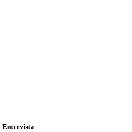
Entrevista