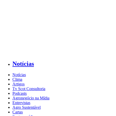
Notícias
Notícias
Clima
Artigos
Tv Scot Consultoria
Podcasts
Agronegócio na Mídia
Entrevistas
Agro Sustentável
Cartas