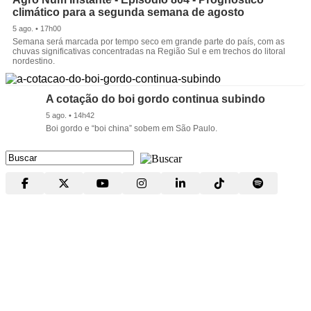
climático para a segunda semana de agosto
5 ago. • 17h00
Semana será marcada por tempo seco em grande parte do país, com as
chuvas significativas concentradas na Região Sul e em trechos do litoral
nordestino.
A cotação do boi gordo continua subindo
5 ago. • 14h42
Boi gordo e “boi china” sobem em São Paulo.