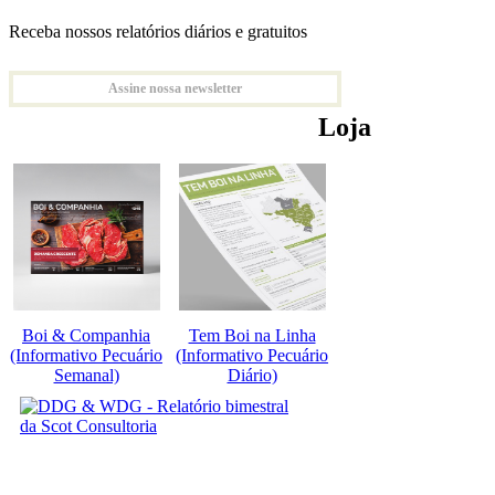
Receba nossos relatórios diários e gratuitos
Assine nossa newsletter
Loja
Boi & Companhia
Tem Boi na Linha
(Informativo Pecuário
(Informativo Pecuário
Semanal)
Diário)