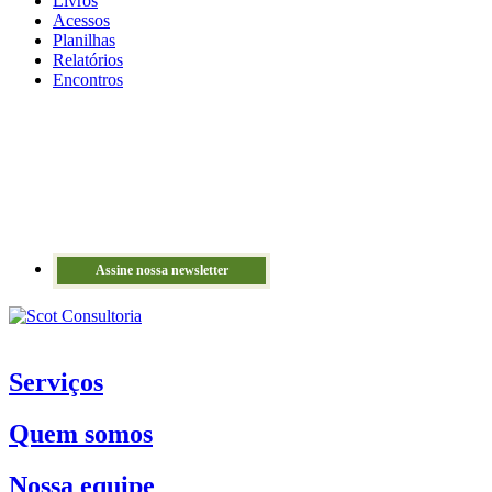
Livros
Acessos
Planilhas
Relatórios
Encontros
Assine nossa newsletter
Serviços
Quem somos
Nossa equipe