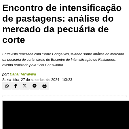
Encontro de intensificação
de pastagens: análise do
mercado da pecuária de
corte
Entrevista realizada com Pedro Gonçalves, falando sobre análise do mercado
da pecuária de corte, direto do Encontro de Intensificação de Pastagens,
evento realizado pela Scot Consultoria.
por:
Canal Terraviva
Sexta-feira, 27 de setembro de 2024 - 10h23