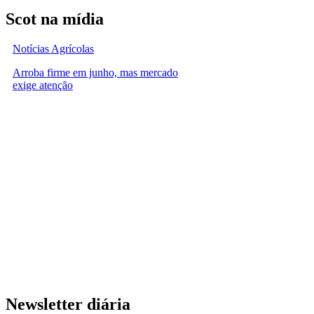
Scot na mídia
Notícias Agrícolas
Arroba firme em junho, mas mercado
exige atenção
Newsletter diária