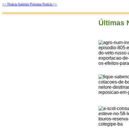
<< Notícia Anterior
Próxima Notícia >>
Últimas 