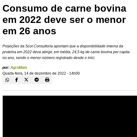
Consumo de carne bovina
em 2022 deve ser o menor
em 26 anos
Projeções da Scot Consultoria apontam que a disponibilidade interna da
proteína em 2022 deva atingir, em média, 24,5 kg de carne bovina per capita
no ano, sendo o menor número registrado desde o iníci
por:
AgroMais
Quarta-feira, 14 de dezembro de 2022 - 14h00