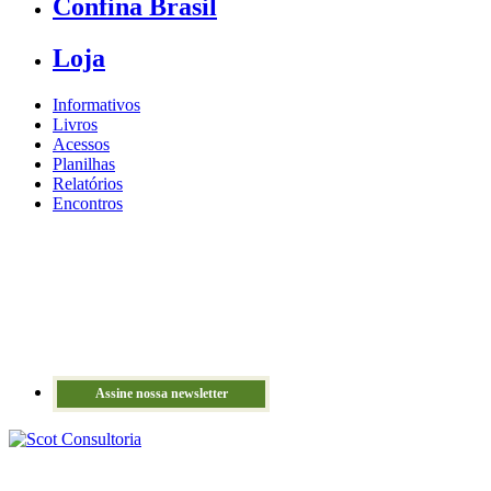
Confina Brasil
Loja
Informativos
Livros
Acessos
Planilhas
Relatórios
Encontros
Assine nossa newsletter