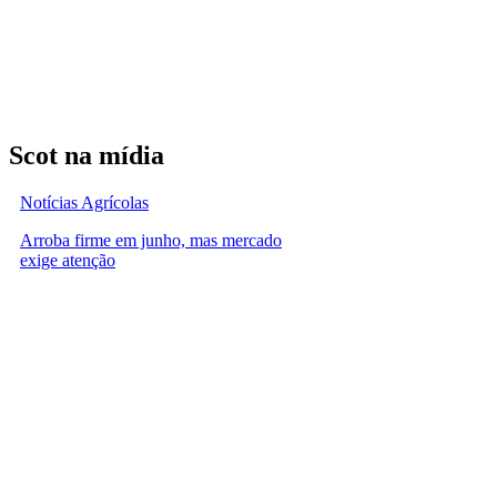
Scot na mídia
Notícias Agrícolas
Arroba firme em junho, mas mercado
exige atenção