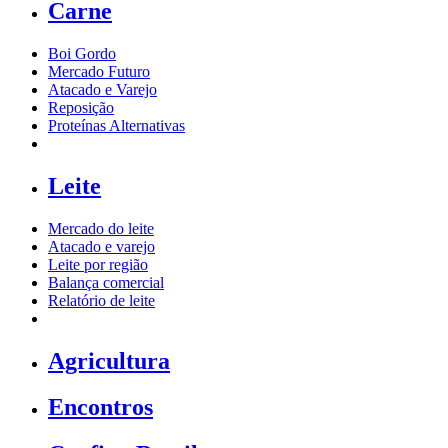
Carne
Boi Gordo
Mercado Futuro
Atacado e Varejo
Reposição
Proteínas Alternativas
Leite
Mercado do leite
Atacado e varejo
Leite por região
Balança comercial
Relatório de leite
Agricultura
Encontros