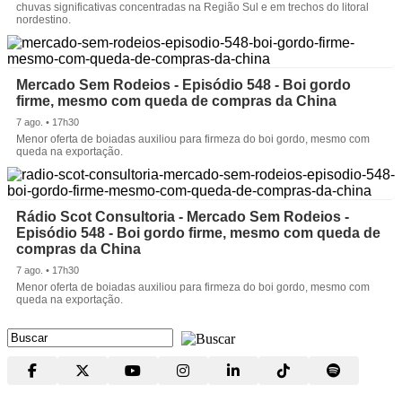
chuvas significativas concentradas na Região Sul e em trechos do litoral
nordestino.
Mercado Sem Rodeios - Episódio 548 - Boi gordo
firme, mesmo com queda de compras da China
7 ago. • 17h30
Menor oferta de boiadas auxiliou para firmeza do boi gordo, mesmo com
queda na exportação.
Rádio Scot Consultoria - Mercado Sem Rodeios -
Episódio 548 - Boi gordo firme, mesmo com queda de
compras da China
7 ago. • 17h30
Menor oferta de boiadas auxiliou para firmeza do boi gordo, mesmo com
queda na exportação.