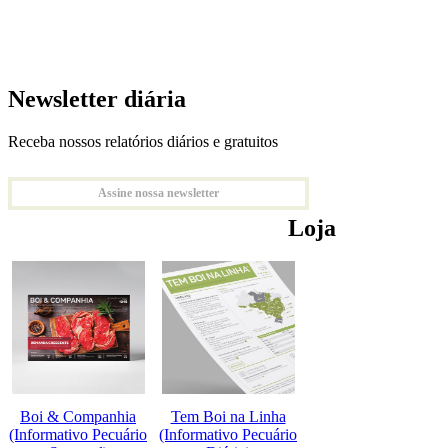
Newsletter diária
Receba nossos relatórios diários e gratuitos
Assine nossa newsletter
Loja
Boi & Companhia
Tem Boi na Linha
(Informativo Pecuário
(Informativo Pecuário