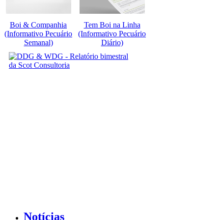
Boi & Companhia
Tem Boi na Linha
(Informativo Pecuário
(Informativo Pecuário
Semanal)
Diário)
Notícias