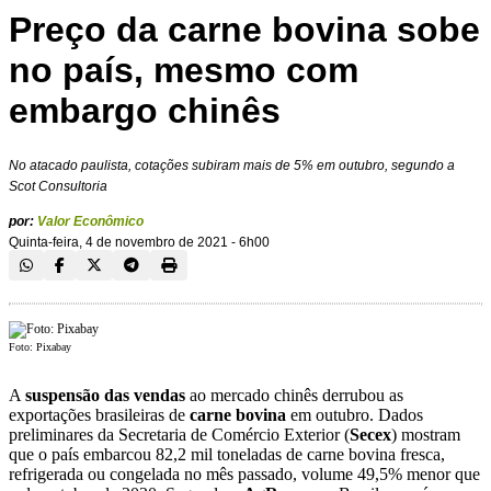
Preço da carne bovina sobe
no país, mesmo com
embargo chinês
No atacado paulista, cotações subiram mais de 5% em outubro, segundo a
Scot Consultoria
por:
Valor Econômico
Quinta-feira, 4 de novembro de 2021 - 6h00
Foto: Pixabay
A
suspensão das vendas
ao mercado chinês derrubou as
exportações brasileiras de
carne bovina
em outubro. Dados
preliminares da Secretaria de Comércio Exterior (
Secex
) mostram
que o país embarcou 82,2 mil toneladas de carne bovina fresca,
refrigerada ou congelada no mês passado, volume 49,5% menor que