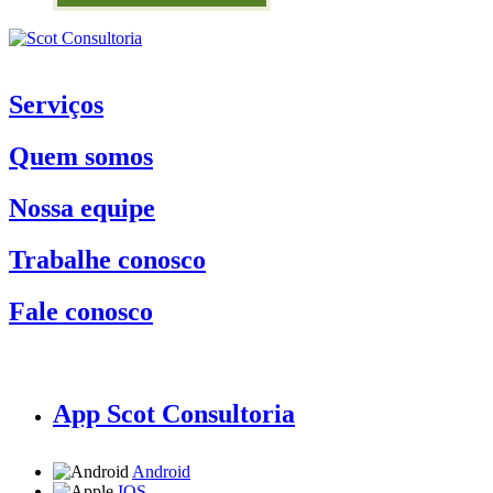
Serviços
Quem somos
Nossa equipe
Trabalhe conosco
Fale conosco
App Scot Consultoria
Android
IOS