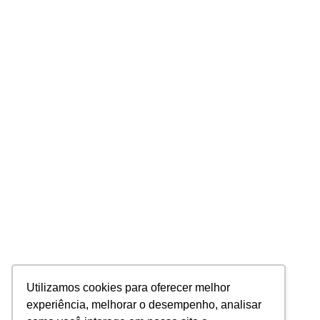
Utilizamos cookies para oferecer melhor
experiência, melhorar o desempenho, analisar