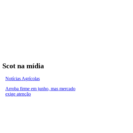
Scot na mídia
Notícias Agrícolas
Arroba firme em junho, mas mercado
exige atenção