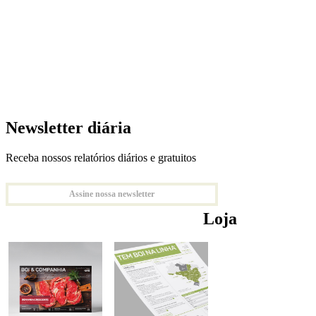
Newsletter diária
Receba nossos relatórios diários e gratuitos
Assine nossa newsletter
Loja