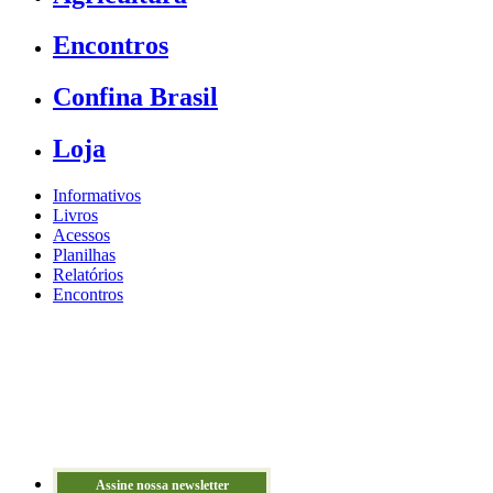
Encontros
Confina Brasil
Loja
Informativos
Livros
Acessos
Planilhas
Relatórios
Encontros
Assine nossa newsletter