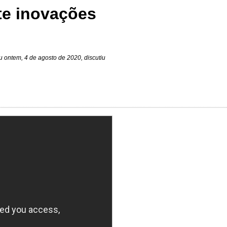
te inovações
 ontem, 4 de agosto de 2020, discutiu