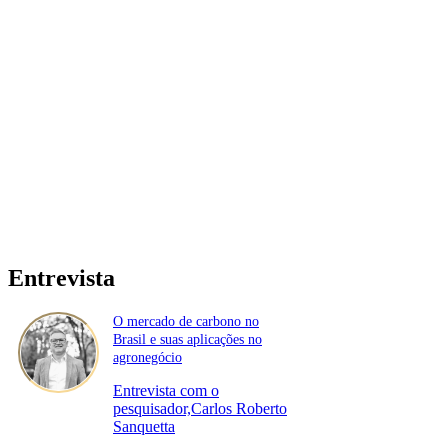
Entrevista
O mercado de carbono no
Brasil e suas aplicações no
agronegócio
Entrevista com o
pesquisador,Carlos Roberto
Sanquetta