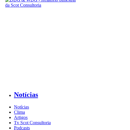
Notícias
Notícias
Clima
Artigos
Tv Scot Consultoria
Podcasts