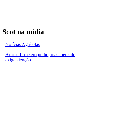
Scot na mídia
Notícias Agrícolas
Arroba firme em junho, mas mercado
exige atenção