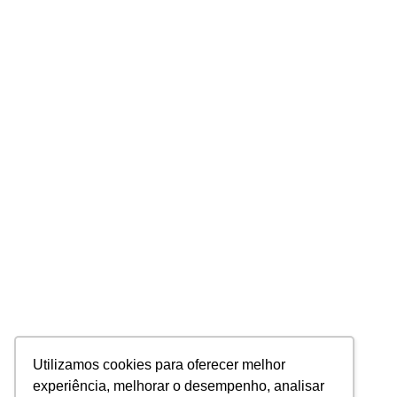
Utilizamos cookies para oferecer melhor
experiência, melhorar o desempenho, analisar