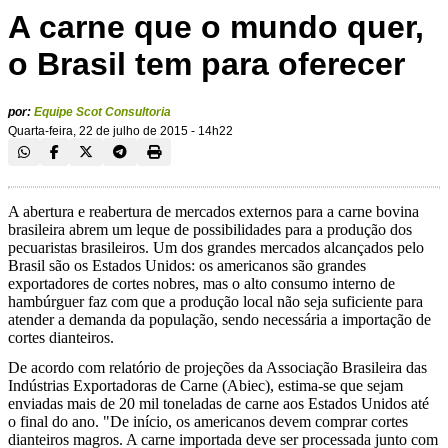
A carne que o mundo quer,
o Brasil tem para oferecer
por:
Equipe Scot Consultoria
Quarta-feira, 22 de julho de 2015 - 14h22
A abertura e reabertura de mercados externos para a carne bovina
brasileira abrem um leque de possibilidades para a produção dos
pecuaristas brasileiros. Um dos grandes mercados alcançados pelo
Brasil são os Estados Unidos: os americanos são grandes
exportadores de cortes nobres, mas o alto consumo interno de
hambúrguer faz com que a produção local não seja suficiente para
atender a demanda da população, sendo necessária a importação de
cortes dianteiros.
De acordo com relatório de projeções da Associação Brasileira das
Indústrias Exportadoras de Carne (Abiec), estima-se que sejam
enviadas mais de 20 mil toneladas de carne aos Estados Unidos até
o final do ano. "De início, os americanos devem comprar cortes
dianteiros magros. A carne importada deve ser processada junto com