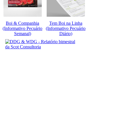
Boi & Companhia
Tem Boi na Linha
(Informativo Pecuário
(Informativo Pecuário
Semanal)
Diário)