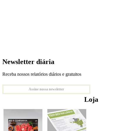
Newsletter diária
Receba nossos relatórios diários e gratuitos
Assine nossa newsletter
Loja