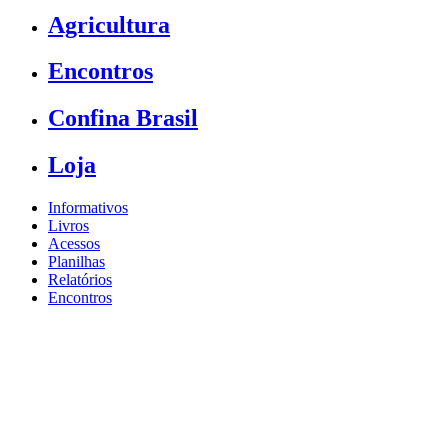
Agricultura
Encontros
Confina Brasil
Loja
Informativos
Livros
Acessos
Planilhas
Relatórios
Encontros