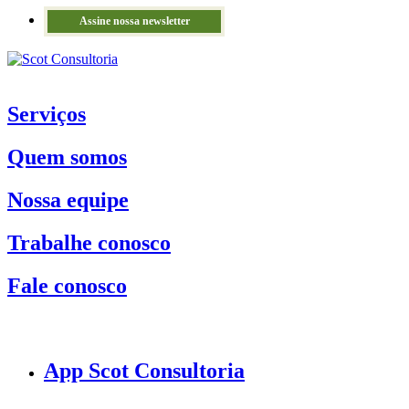
Assine nossa newsletter
Serviços
Quem somos
Nossa equipe
Trabalhe conosco
Fale conosco
App Scot Consultoria