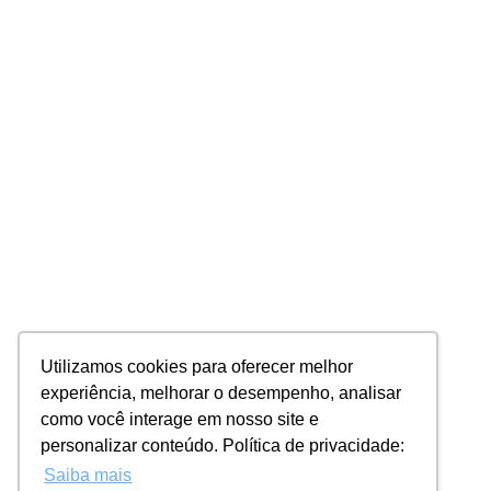
Utilizamos cookies para oferecer melhor
experiência, melhorar o desempenho, analisar
como você interage em nosso site e
personalizar conteúdo. Política de privacidade:
Saiba mais