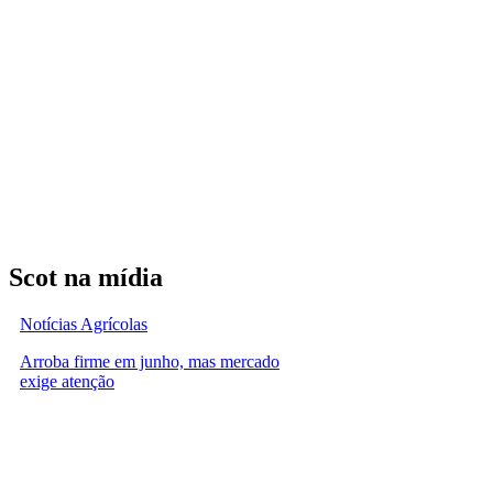
Scot na mídia
Notícias Agrícolas
Arroba firme em junho, mas mercado
exige atenção