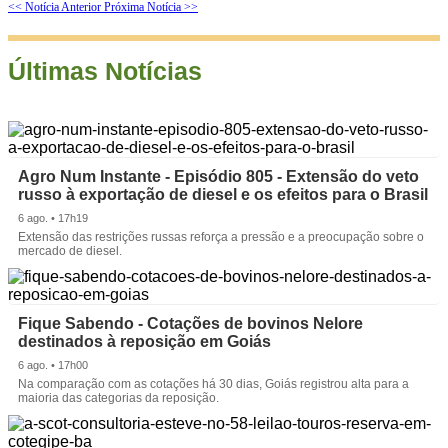
<< Notícia Anterior
Próxima Notícia >>
Últimas Notícias
Agro Num Instante - Episódio 805 - Extensão do veto
russo à exportação de diesel e os efeitos para o Brasil
6 ago. • 17h19
Extensão das restrições russas reforça a pressão e a preocupação sobre o
mercado de diesel.
Fique Sabendo - Cotações de bovinos Nelore
destinados à reposição em Goiás
6 ago. • 17h00
Na comparação com as cotações há 30 dias, Goiás registrou alta para a
maioria das categorias da reposição.