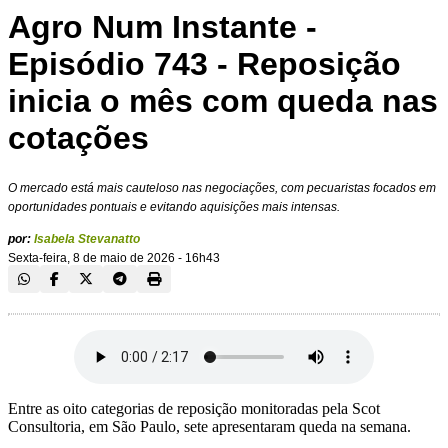
Agro Num Instante -
Episódio 743 - Reposição
inicia o mês com queda nas
cotações
O mercado está mais cauteloso nas negociações, com pecuaristas focados em
oportunidades pontuais e evitando aquisições mais intensas.
por:
Isabela Stevanatto
Sexta-feira, 8 de maio de 2026 - 16h43
Entre as oito categorias de reposição monitoradas pela Scot
Consultoria, em São Paulo, sete apresentaram queda na semana.