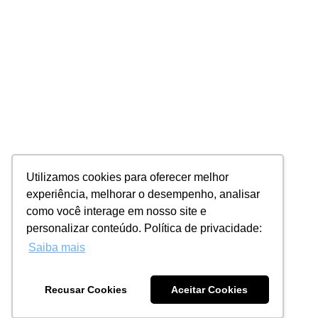
Utilizamos cookies para oferecer melhor
experiência, melhorar o desempenho, analisar
como você interage em nosso site e
personalizar conteúdo. Política de privacidade:
Saiba mais
Recusar Cookies
Aceitar Cookies