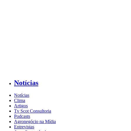
Notícias
Notícias
Clima
Artigos
Tv Scot Consultoria
Podcasts
Agronegócio na Mídia
Entrevistas