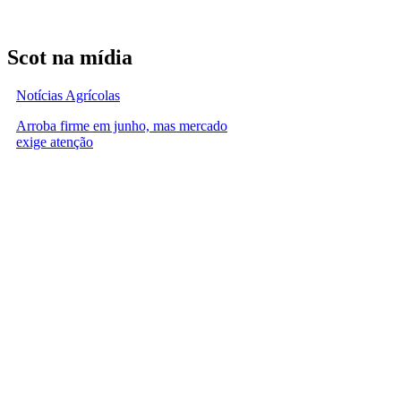
Scot na mídia
Notícias Agrícolas
Arroba firme em junho, mas mercado
exige atenção