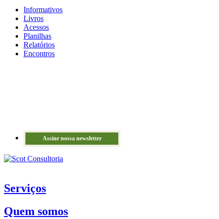
Informativos
Livros
Acessos
Planilhas
Relatórios
Encontros
Assine nossa newsletter
Serviços
Quem somos