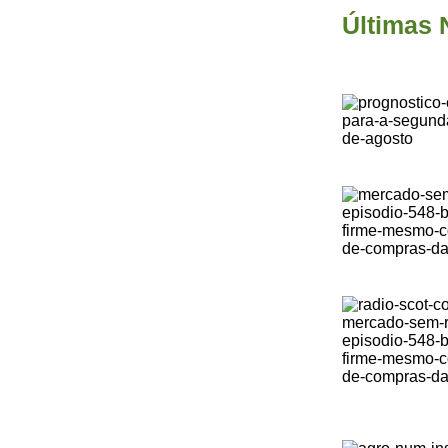
Últimas 