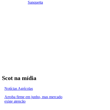
Sanquetta
Scot na mídia
Notícias Agrícolas
Arroba firme em junho, mas mercado
exige atenção