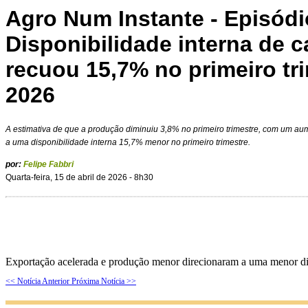
Agro Num Instante - Episódi
Disponibilidade interna de 
recuou 15,7% no primeiro tr
2026
A estimativa de que a produção diminuiu 3,8% no primeiro trimestre, com um a
a uma disponibilidade interna 15,7% menor no primeiro trimestre.
por:
Felipe Fabbri
Quarta-feira, 15 de abril de 2026 - 8h30
Exportação acelerada e produção menor direcionaram a uma menor disp
<< Notícia Anterior
Próxima Notícia >>