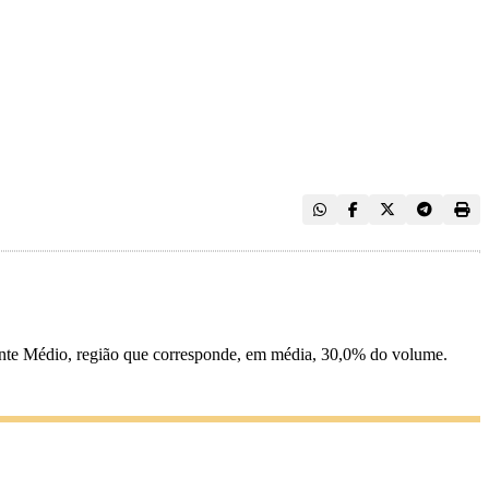
ente Médio, região que corresponde, em média, 30,0% do volume.