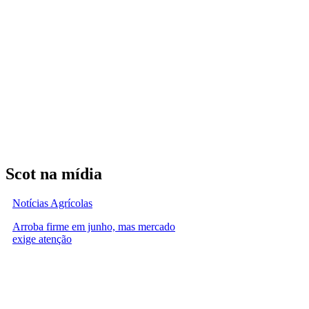
Scot na mídia
Notícias Agrícolas
Arroba firme em junho, mas mercado
exige atenção