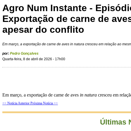
Agro Num Instante - Episódi
Exportação de carne de ave
apesar do conflito
Em março, a exportação de carne de aves
in natura
cresceu em relação ao mesm
por:
Pedro Gonçalves
Quarta-feira, 8 de abril de 2026 - 17h00
Em março, a exportação de carne de aves
in natura
cresceu em relaçã
<< Notícia Anterior
Próxima Notícia >>
Últimas 