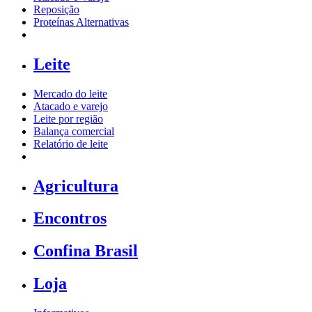
Reposição
Proteínas Alternativas
Leite
Mercado do leite
Atacado e varejo
Leite por região
Balança comercial
Relatório de leite
Agricultura
Encontros
Confina Brasil
Loja