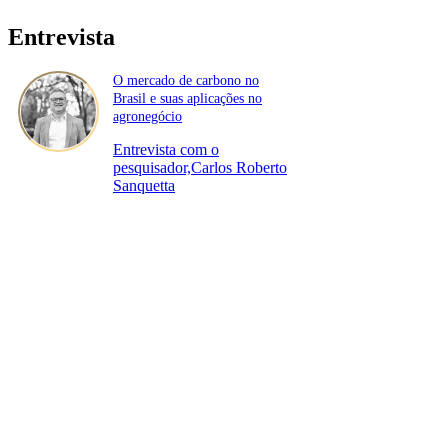
Entrevista
O mercado de carbono no
Brasil e suas aplicações no
agronegócio
Entrevista com o
pesquisador,Carlos Roberto
Sanquetta