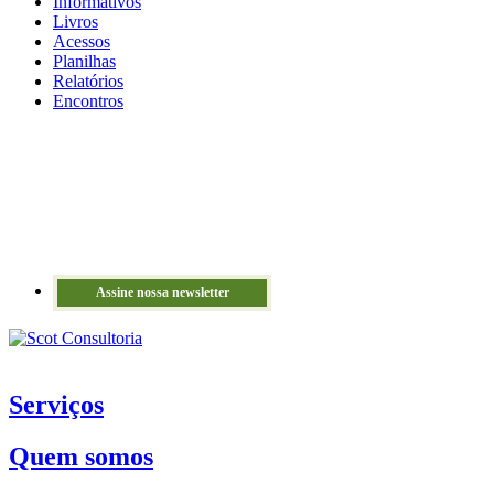
Informativos
Livros
Acessos
Planilhas
Relatórios
Encontros
Assine nossa newsletter
Serviços
Quem somos