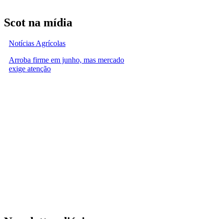
Scot na mídia
Notícias Agrícolas
Arroba firme em junho, mas mercado
exige atenção