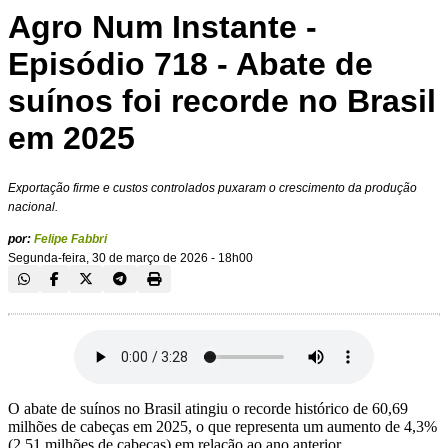
Agro Num Instante -
Episódio 718 - Abate de
suínos foi recorde no Brasil
em 2025
Exportação firme e custos controlados puxaram o crescimento da produção
nacional.
por:
Felipe Fabbri
Segunda-feira, 30 de março de 2026 - 18h00
O abate de suínos no Brasil atingiu o recorde histórico de 60,69
milhões de cabeças em 2025, o que representa um aumento de 4,3%
(2,51 milhões de cabeças) em relação ao ano anterior.