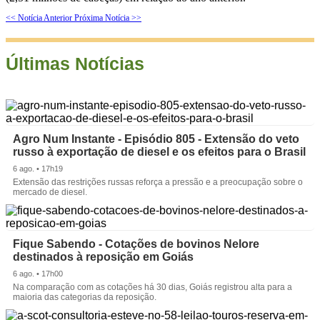
<< Notícia Anterior
Próxima Notícia >>
Últimas Notícias
Agro Num Instante - Episódio 805 - Extensão do veto
russo à exportação de diesel e os efeitos para o Brasil
6 ago. • 17h19
Extensão das restrições russas reforça a pressão e a preocupação sobre o
mercado de diesel.
Fique Sabendo - Cotações de bovinos Nelore
destinados à reposição em Goiás
6 ago. • 17h00
Na comparação com as cotações há 30 dias, Goiás registrou alta para a
maioria das categorias da reposição.