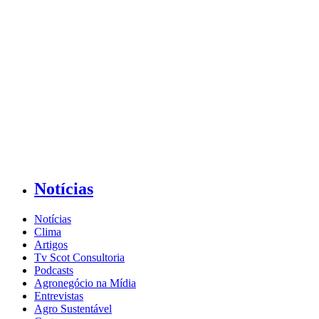
Notícias
Notícias
Clima
Artigos
Tv Scot Consultoria
Podcasts
Agronegócio na Mídia
Entrevistas
Agro Sustentável