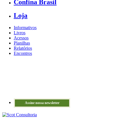
Confina Brasil
Loja
Informativos
Livros
Acessos
Planilhas
Relatórios
Encontros
Assine nossa newsletter