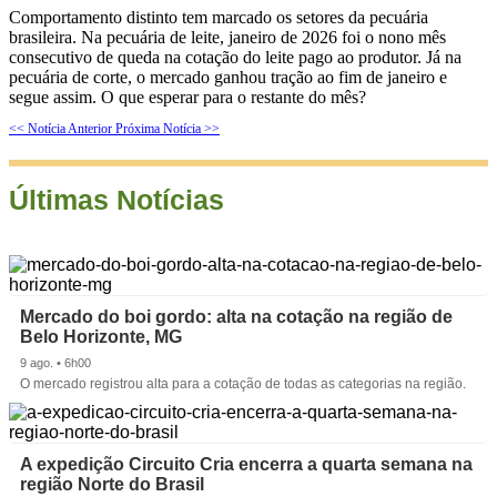
Comportamento distinto tem marcado os setores da pecuária
brasileira. Na pecuária de leite, janeiro de 2026 foi o nono mês
consecutivo de queda na cotação do leite pago ao produtor. Já na
pecuária de corte, o mercado ganhou tração ao fim de janeiro e
segue assim. O que esperar para o restante do mês?
<< Notícia Anterior
Próxima Notícia >>
Últimas Notícias
Mercado do boi gordo: alta na cotação na região de
Belo Horizonte, MG
9 ago. • 6h00
O mercado registrou alta para a cotação de todas as categorias na região.
A expedição Circuito Cria encerra a quarta semana na
região Norte do Brasil