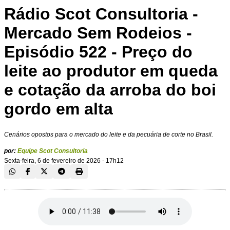
Rádio Scot Consultoria -
Mercado Sem Rodeios -
Episódio 522 - Preço do
leite ao produtor em queda
e cotação da arroba do boi
gordo em alta
Cenários opostos para o mercado do leite e da pecuária de corte no Brasil.
por:
Equipe Scot Consultoria
Sexta-feira, 6 de fevereiro de 2026 - 17h12