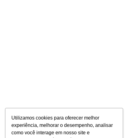
Utilizamos cookies para oferecer melhor
experiência, melhorar o desempenho, analisar
como você interage em nosso site e