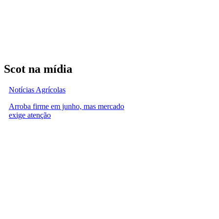
Scot na mídia
Notícias Agrícolas
Arroba firme em junho, mas mercado
exige atenção