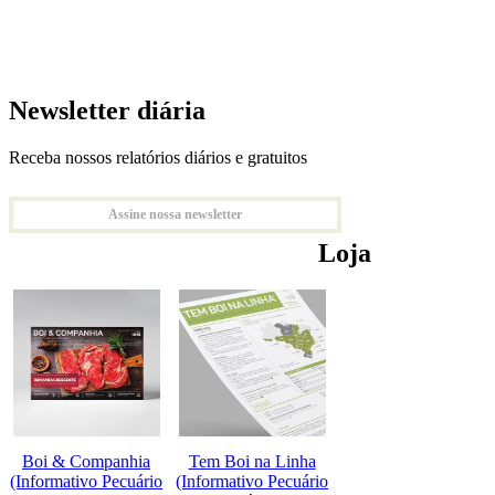
Newsletter diária
Receba nossos relatórios diários e gratuitos
Assine nossa newsletter
Loja
Boi & Companhia
Tem Boi na Linha
(Informativo Pecuário
(Informativo Pecuário