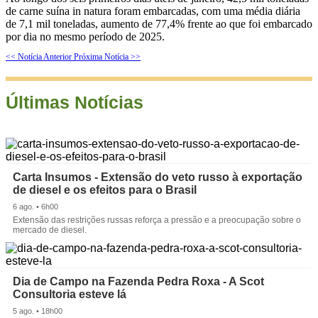
de carne suína in natura foram embarcadas, com uma média diária
de 7,1 mil toneladas, aumento de 77,4% frente ao que foi embarcado
por dia no mesmo período de 2025.
<< Notícia Anterior
Próxima Notícia >>
Últimas Notícias
Carta Insumos - Extensão do veto russo à exportação
de diesel e os efeitos para o Brasil
6 ago. • 6h00
Extensão das restrições russas reforça a pressão e a preocupação sobre o
mercado de diesel.
Dia de Campo na Fazenda Pedra Roxa - A Scot
Consultoria esteve lá
5 ago. • 18h00