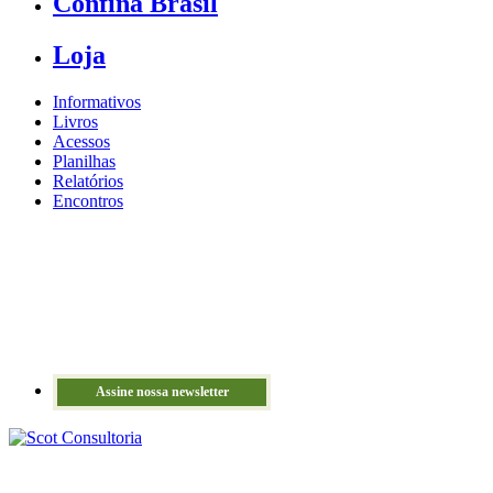
Confina Brasil
Loja
Informativos
Livros
Acessos
Planilhas
Relatórios
Encontros
Assine nossa newsletter