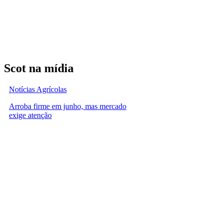
Scot na mídia
Notícias Agrícolas
Arroba firme em junho, mas mercado
exige atenção