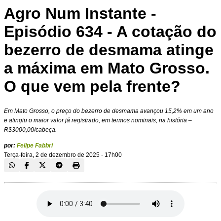
Agro Num Instante -
Episódio 634 - A cotação do
bezerro de desmama atinge
a máxima em Mato Grosso.
O que vem pela frente?
Em Mato Grosso, o preço do bezerro de desmama avançou 15,2% em um ano
e atingiu o maior valor já registrado, em termos nominais, na história –
R$3000,00/cabeça.
por:
Felipe Fabbri
Terça-feira, 2 de dezembro de 2025 - 17h00