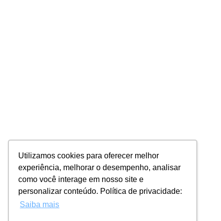
Utilizamos cookies para oferecer melhor
experiência, melhorar o desempenho, analisar
como você interage em nosso site e
personalizar conteúdo. Política de privacidade:
Saiba mais