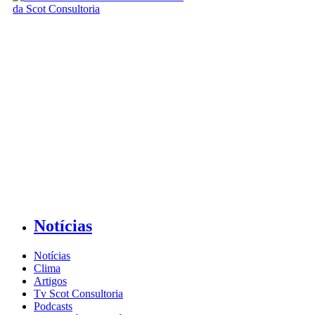
Notícias
Notícias
Clima
Artigos
Tv Scot Consultoria
Podcasts