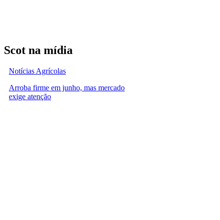
Scot na mídia
Notícias Agrícolas
Arroba firme em junho, mas mercado
exige atenção