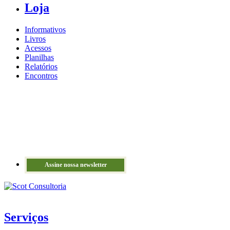
Loja
Informativos
Livros
Acessos
Planilhas
Relatórios
Encontros
Assine nossa newsletter
Serviços