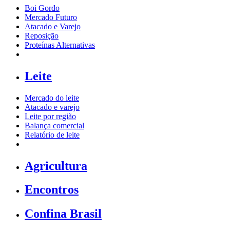
Boi Gordo
Mercado Futuro
Atacado e Varejo
Reposição
Proteínas Alternativas
Leite
Mercado do leite
Atacado e varejo
Leite por região
Balança comercial
Relatório de leite
Agricultura
Encontros
Confina Brasil