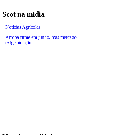
Scot na mídia
Notícias Agrícolas
Arroba firme em junho, mas mercado
exige atenção