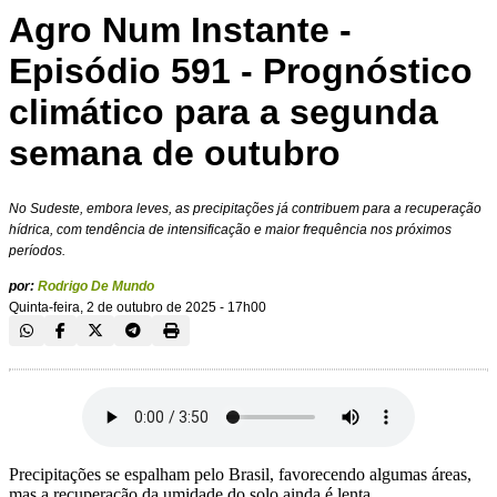
Agro Num Instante -
Episódio 591 - Prognóstico
climático para a segunda
semana de outubro
No Sudeste, embora leves, as precipitações já contribuem para a recuperação
hídrica, com tendência de intensificação e maior frequência nos próximos
períodos.
por:
Rodrigo De Mundo
Quinta-feira, 2 de outubro de 2025 - 17h00
Precipitações se espalham pelo Brasil, favorecendo algumas áreas,
mas a recuperação da umidade do solo ainda é lenta.