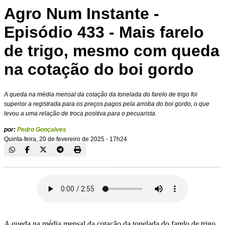
Agro Num Instante -
Episódio 433 - Mais farelo
de trigo, mesmo com queda
na cotação do boi gordo
A queda na média mensal da cotação da tonelada do farelo de trigo foi
superior a registrada para os preços pagos pela arroba do boi gordo, o que
levou a uma relação de troca positiva para o pecuarista.
por:
Pedro Gonçalves
Quinta-feira, 20 de fevereiro de 2025 - 17h24
A queda na média mensal da cotação da tonelada do farelo de trigo