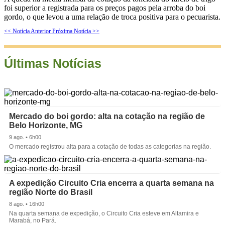
foi superior a registrada para os preços pagos pela arroba do boi
gordo, o que levou a uma relação de troca positiva para o pecuarista.
<< Notícia Anterior
Próxima Notícia >>
Últimas Notícias
Mercado do boi gordo: alta na cotação na região de
Belo Horizonte, MG
9 ago. • 6h00
O mercado registrou alta para a cotação de todas as categorias na região.
A expedição Circuito Cria encerra a quarta semana na
região Norte do Brasil
8 ago. • 16h00
Na quarta semana de expedição, o Circuito Cria esteve em Altamira e
Marabá, no Pará.