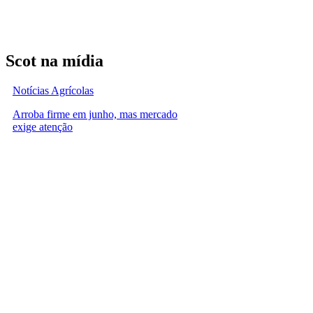
Scot na mídia
Notícias Agrícolas
Arroba firme em junho, mas mercado
exige atenção