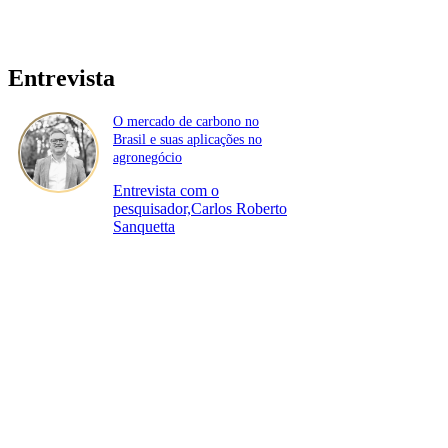
Entrevista
O mercado de carbono no
Brasil e suas aplicações no
agronegócio
Entrevista com o
pesquisador,Carlos Roberto
Sanquetta