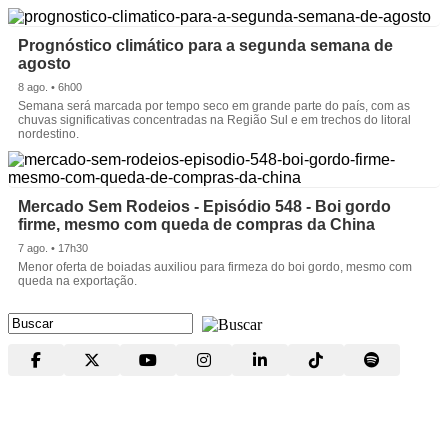
Prognóstico climático para a segunda semana de
agosto
8 ago. • 6h00
Semana será marcada por tempo seco em grande parte do país, com as
chuvas significativas concentradas na Região Sul e em trechos do litoral
nordestino.
Mercado Sem Rodeios - Episódio 548 - Boi gordo
firme, mesmo com queda de compras da China
7 ago. • 17h30
Menor oferta de boiadas auxiliou para firmeza do boi gordo, mesmo com
queda na exportação.