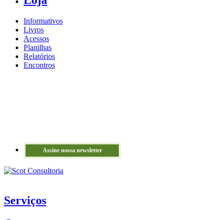
Loja
Informativos
Livros
Acessos
Planilhas
Relatórios
Encontros
Assine nossa newsletter
Serviços