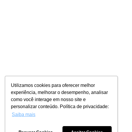
Utilizamos cookies para oferecer melhor
experiência, melhorar o desempenho, analisar
como você interage em nosso site e
personalizar conteúdo. Política de privacidade:
Saiba mais